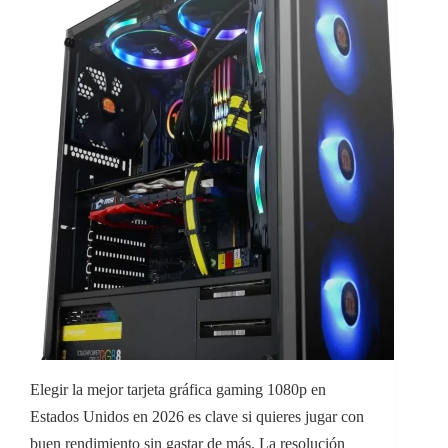
Elegir la mejor tarjeta gráfica gaming 1080p en
Estados Unidos en 2026 es clave si quieres jugar con
buen rendimiento sin gastar de más. La resolución