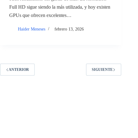
Full HD sigue siendo la más utilizada, y hoy existen
GPUs que ofrecen excelentes…
Haider Meneses
febrero 13, 2026
ANTERIOR
SIGUIENTE