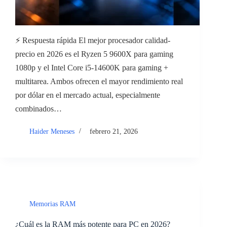
⚡ Respuesta rápida El mejor procesador calidad-
precio en 2026 es el Ryzen 5 9600X para gaming
1080p y el Intel Core i5-14600K para gaming +
multitarea. Ambos ofrecen el mayor rendimiento real
por dólar en el mercado actual, especialmente
combinados…
Haider Meneses
febrero 21, 2026
Memorias RAM
¿Cuál es la RAM más potente para PC en 2026?