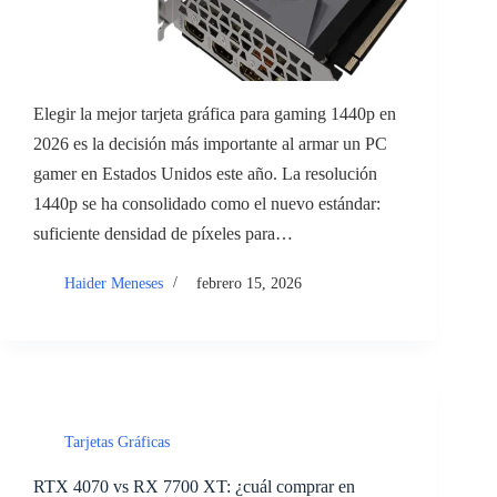
Elegir la mejor tarjeta gráfica para gaming 1440p en
2026 es la decisión más importante al armar un PC
gamer en Estados Unidos este año. La resolución
1440p se ha consolidado como el nuevo estándar:
suficiente densidad de píxeles para…
Haider Meneses
febrero 15, 2026
Tarjetas Gráficas
RTX 4070 vs RX 7700 XT: ¿cuál comprar en