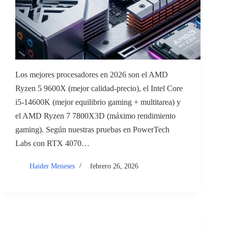
Los mejores procesadores en 2026 son el AMD
Ryzen 5 9600X (mejor calidad-precio), el Intel Core
i5-14600K (mejor equilibrio gaming + multitarea) y
el AMD Ryzen 7 7800X3D (máximo rendimiento
gaming). Según nuestras pruebas en PowerTech
Labs con RTX 4070…
Haider Meneses
febrero 26, 2026