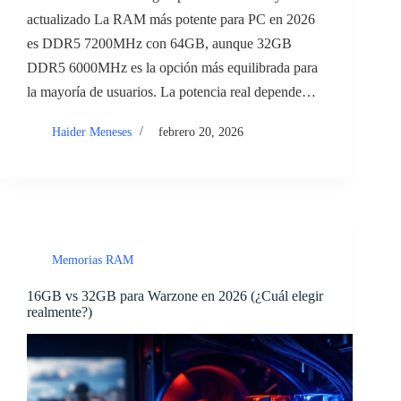
actualizado La RAM más potente para PC en 2026
es DDR5 7200MHz con 64GB, aunque 32GB
DDR5 6000MHz es la opción más equilibrada para
la mayoría de usuarios. La potencia real depende…
Haider Meneses
febrero 20, 2026
Memorias RAM
16GB vs 32GB para Warzone en 2026 (¿Cuál elegir
realmente?)