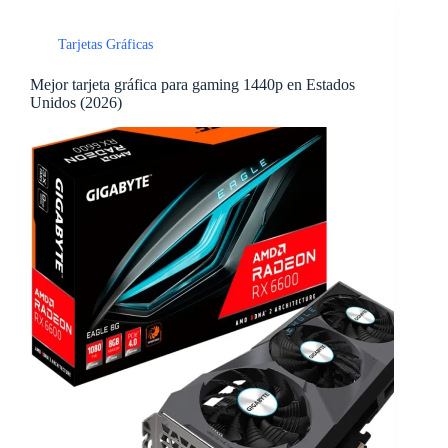
Tarjetas Gráficas
Mejor tarjeta gráfica para gaming 1440p en Estados
Unidos (2026)