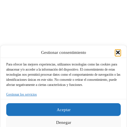
Gestionar consentimiento
Para ofrecer las mejores experiencias, utilizamos tecnologías como las cookies para
almacenar y/o acceder a la información del dispositivo. El consentimiento de estas
tecnologías nos permitirá procesar datos como el comportamiento de navegación o las
identificaciones únicas en este sitio. No consentir o retirar el consentimiento, puede
afectar negativamente a ciertas características y funciones.
Gestionar los servicios
Aceptar
Denegar