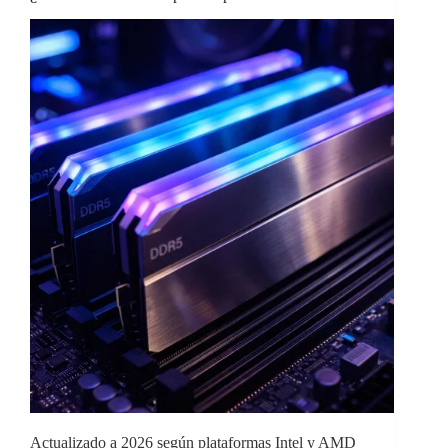
Actualizado a 2026 según plataformas Intel y AMD