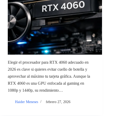
Elegir el procesador para RTX 4060 adecuado en
2026 es clave si quieres evitar cuello de botella y
aprovechar al máximo tu tarjeta gráfica. Aunque la
RTX 4060 es una GPU enfocada al gaming en
1080p y 1440p, su rendimiento…
Haider Meneses
febrero 27, 2026