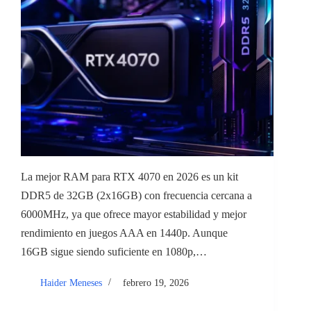
La mejor RAM para RTX 4070 en 2026 es un kit
DDR5 de 32GB (2x16GB) con frecuencia cercana a
6000MHz, ya que ofrece mayor estabilidad y mejor
rendimiento en juegos AAA en 1440p. Aunque
16GB sigue siendo suficiente en 1080p,…
Haider Meneses
febrero 19, 2026