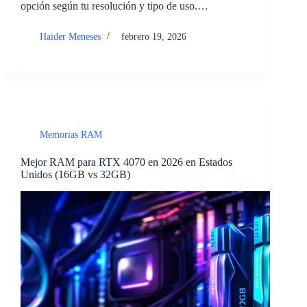
opción según tu resolución y tipo de uso.…
Haider Meneses
febrero 19, 2026
Memorias RAM
Mejor RAM para RTX 4070 en 2026 en Estados
Unidos (16GB vs 32GB)