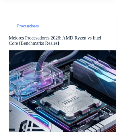
Procesadores
Mejores Procesadores 2026: AMD Ryzen vs Intel
Core [Benchmarks Reales]