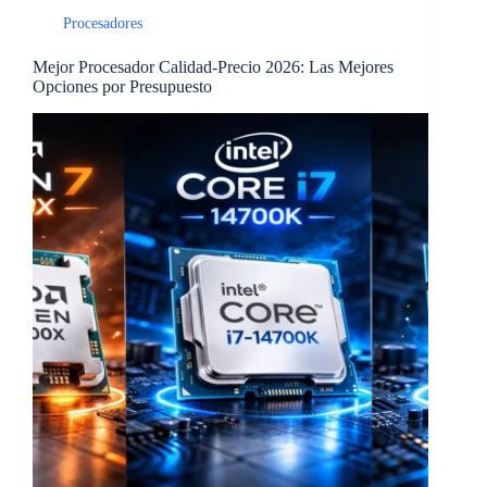
Procesadores
Mejor Procesador Calidad-Precio 2026: Las Mejores
Opciones por Presupuesto