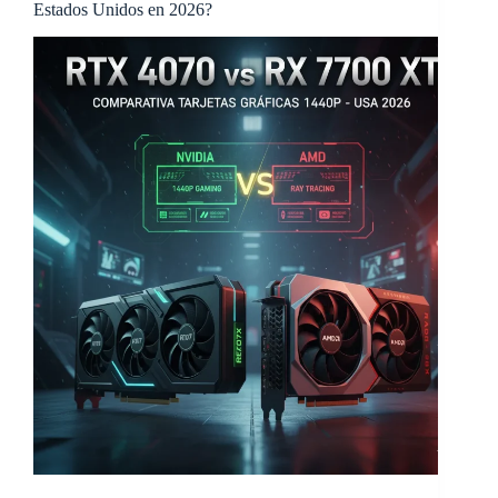
Estados Unidos en 2026?