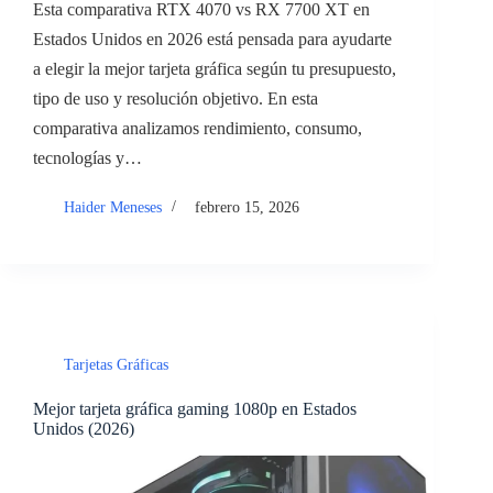
Esta comparativa RTX 4070 vs RX 7700 XT en
Estados Unidos en 2026 está pensada para ayudarte
a elegir la mejor tarjeta gráfica según tu presupuesto,
tipo de uso y resolución objetivo. En esta
comparativa analizamos rendimiento, consumo,
tecnologías y…
Haider Meneses
febrero 15, 2026
Tarjetas Gráficas
Mejor tarjeta gráfica gaming 1080p en Estados
Unidos (2026)