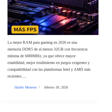
La mejor RAM para gaming en 2026 es una
memoria DDR5 de al menos 32GB con frecuencia
mínima de 6000MHz, ya que ofrece mayor
estabilidad, mejor rendimiento en juegos exigentes y
compatibilidad con las plataformas Intel y AMD más
recientes.…
Haider Meneses
febrero 18, 2026