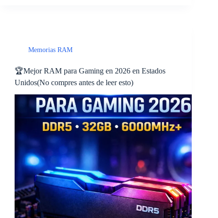
Memorias RAM
🏆Mejor RAM para Gaming en 2026 en Estados
Unidos(No compres antes de leer esto)