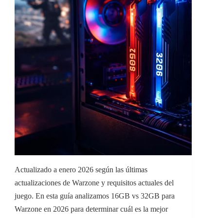
Actualizado a enero 2026 según las últimas
actualizaciones de Warzone y requisitos actuales del
juego. En esta guía analizamos 16GB vs 32GB para
Warzone en 2026 para determinar cuál es la mejor