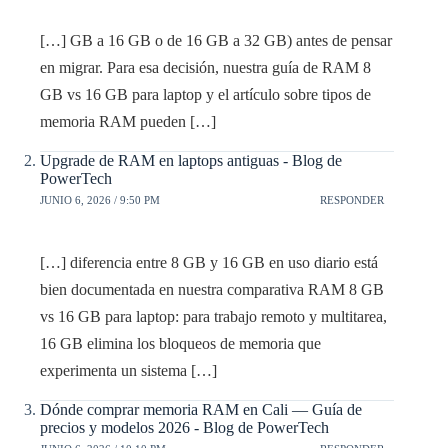
[…] GB a 16 GB o de 16 GB a 32 GB) antes de pensar
en migrar. Para esa decisión, nuestra guía de RAM 8
GB vs 16 GB para laptop y el artículo sobre tipos de
memoria RAM pueden […]
Upgrade de RAM en laptops antiguas - Blog de
PowerTech
JUNIO 6, 2026 / 9:50 PM
RESPONDER
[…] diferencia entre 8 GB y 16 GB en uso diario está
bien documentada en nuestra comparativa RAM 8 GB
vs 16 GB para laptop: para trabajo remoto y multitarea,
16 GB elimina los bloqueos de memoria que
experimenta un sistema […]
Dónde comprar memoria RAM en Cali — Guía de
precios y modelos 2026 - Blog de PowerTech