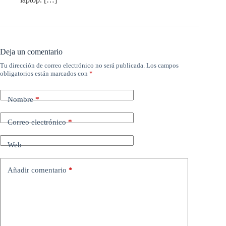
Deja un comentario
Tu dirección de correo electrónico no será publicada.
Los campos
obligatorios están marcados con
*
Nombre
*
Correo electrónico
*
Web
Añadir comentario
*