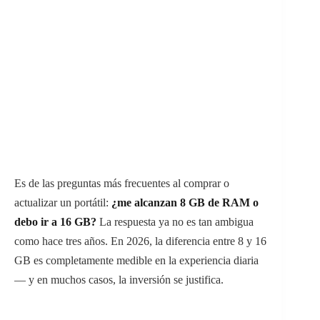
Es de las preguntas más frecuentes al comprar o
actualizar un portátil:
¿me alcanzan 8 GB de RAM o
debo ir a 16 GB?
La respuesta ya no es tan ambigua
como hace tres años. En 2026, la diferencia entre 8 y 16
GB es completamente medible en la experiencia diaria
— y en muchos casos, la inversión se justifica.