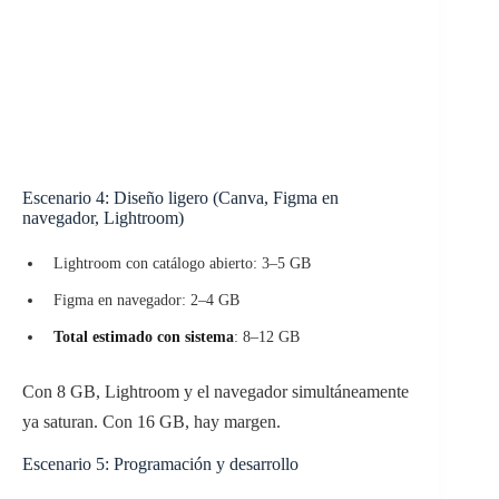
Escenario 4: Diseño ligero (Canva, Figma en
navegador, Lightroom)
Lightroom con catálogo abierto: 3–5 GB
Figma en navegador: 2–4 GB
Total estimado con sistema
: 8–12 GB
Con 8 GB, Lightroom y el navegador simultáneamente
ya saturan. Con 16 GB, hay margen.
Escenario 5: Programación y desarrollo