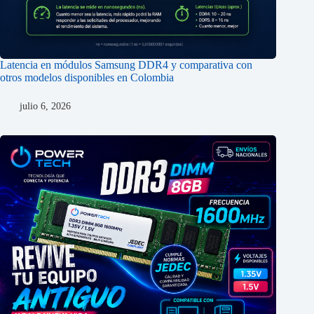
Latencia en módulos Samsung DDR4 y comparativa con
otros modelos disponibles en Colombia
julio 6, 2026