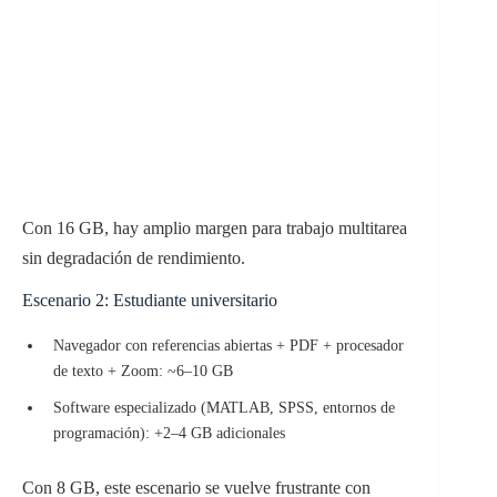
Con 16 GB, hay amplio margen para trabajo multitarea
sin degradación de rendimiento.
Escenario 2: Estudiante universitario
Navegador con referencias abiertas + PDF + procesador
de texto + Zoom: ~6–10 GB
Software especializado (MATLAB, SPSS, entornos de
programación): +2–4 GB adicionales
Con 8 GB, este escenario se vuelve frustrante con