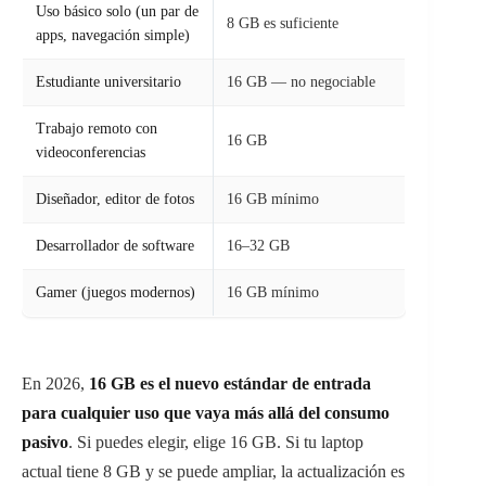
Uso básico solo (un par de
8 GB es suficiente
apps, navegación simple)
Estudiante universitario
16 GB — no negociable
Trabajo remoto con
16 GB
videoconferencias
Diseñador, editor de fotos
16 GB mínimo
Desarrollador de software
16–32 GB
Gamer (juegos modernos)
16 GB mínimo
En 2026,
16 GB es el nuevo estándar de entrada
para cualquier uso que vaya más allá del consumo
pasivo
. Si puedes elegir, elige 16 GB. Si tu laptop
actual tiene 8 GB y se puede ampliar, la actualización es