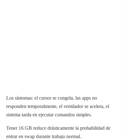
Los síntomas: el cursor se congela, las apps no
responden temporalmente, el ventilador se acelera, el
sistema tarda en ejecutar comandos simples.
Tener 16 GB reduce drásticamente la probabilidad de
entrar en swap durante trabajo normal.