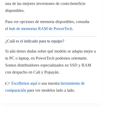
una de las mejores inversiones de costo-beneficio
disponibles.
Para ver opciones de memoria disponibles, consulta
el
hub de memorias RAM de PowerTech
.
¿Cuál es el indicado para tu equipo?
Si aún tienes dudas sobre qué modelo se adapta mejor a
tu PC o laptop, en PowerTech podemos orientarte.
Somos distribuidores especializados en SSD y RAM
con despacho en Cali y Popayán.
👉
Escríbenos aquí
o usa nuestra
herramienta de
comparación
para ver modelos lado a lado.