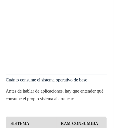
Cuánto consume el sistema operativo de base
Antes de hablar de aplicaciones, hay que entender qué
consume el propio sistema al arrancar:
SISTEMA
RAM CONSUMIDA