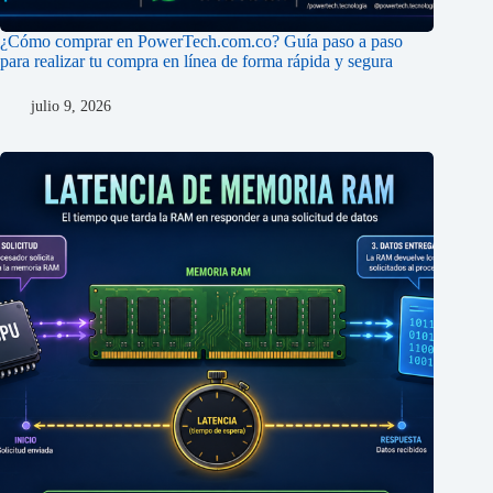
¿Cómo comprar en PowerTech.com.co? Guía paso a paso
para realizar tu compra en línea de forma rápida y segura
julio 9, 2026