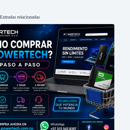
Entradas relacionadas