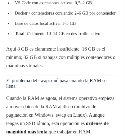
VS Code con extensiones activas: 0,5–2 GB
Docker / contenedores corriendo: 2–6 GB por contenedor
Base de datos local activa: 1–3 GB
Total
: fácilmente 10–14 GB en desarrollo activo
Aquí 8 GB es claramente insuficiente. 16 GB es el
mínimo; 32 GB si trabajas con múltiples contenedores o
máquinas virtuales.
El problema del swap: qué pasa cuando la RAM se
llena
Cuando la RAM se agota, el sistema operativo empieza
a mover datos de la RAM al disco (archivo de
paginación en Windows, swap en Linux). Aunque
tengas un SSD rápido, esta operación es
órdenes de
magnitud más lenta
que trabajar en RAM.