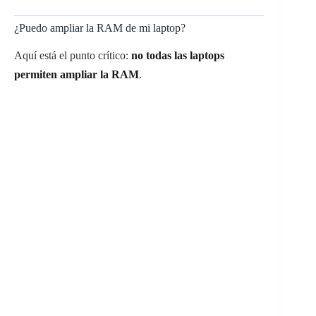
¿Puedo ampliar la RAM de mi laptop?
Aquí está el punto crítico:
no todas las laptops
permiten ampliar la RAM
.