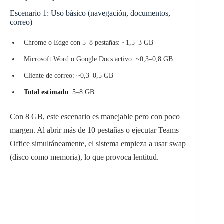
Escenario 1: Uso básico (navegación, documentos,
correo)
Chrome o Edge con 5–8 pestañas: ~1,5–3 GB
Microsoft Word o Google Docs activo: ~0,3–0,8 GB
Cliente de correo: ~0,3–0,5 GB
Total estimado
: 5–8 GB
Con 8 GB, este escenario es manejable pero con poco
margen. Al abrir más de 10 pestañas o ejecutar Teams +
Office simultáneamente, el sistema empieza a usar swap
(disco como memoria), lo que provoca lentitud.