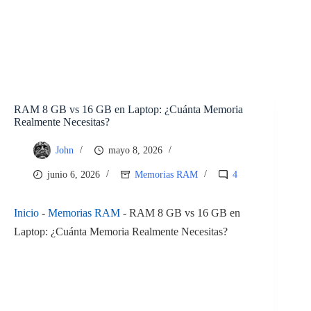
RAM 8 GB vs 16 GB en Laptop: ¿Cuánta Memoria
Realmente Necesitas?
John
mayo 8, 2026
junio 6, 2026
Memorias RAM
4
Inicio
-
Memorias RAM
-
RAM 8 GB vs 16 GB en
Laptop: ¿Cuánta Memoria Realmente Necesitas?