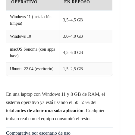
OPERATIVO
EN REPOSO
Windows 11 (instalación
3,5–4,5 GB
limpia)
Windows 10
3,0–4,0 GB
macOS Sonoma (con apps
4,5–6,0 GB
base)
Ubuntu 22.04 (escritorio)
1,5–2,5 GB
En una laptop con Windows 11 y 8 GB de RAM, el
sistema operativo ya está usando el 50–55% del
total
antes de abrir una sola aplicación
. Cualquier
trabajo real con el equipo consumirá el resto.
Comparativa por escenario de uso