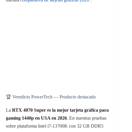
🏆 Veredicto PowerTech — Producto destacado
La
RTX 4070 Super es la mejor tarjeta gráfica para
gaming 1440p en USA en 2026
. En nuestras pruebas
sobre plataforma Intel i7-13700K con 32 GB DDR5