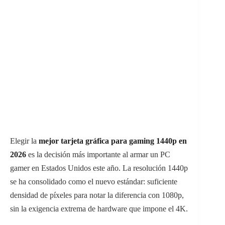
Elegir la
mejor tarjeta gráfica para gaming 1440p en
2026
es la decisión más importante al armar un PC
gamer en Estados Unidos este año. La resolución 1440p
se ha consolidado como el nuevo estándar: suficiente
densidad de píxeles para notar la diferencia con 1080p,
sin la exigencia extrema de hardware que impone el 4K.