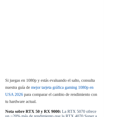
Si juegas en 1080p y estás evaluando el salto, consulta
nuestra guía de
mejor tarjeta gráfica gaming 1080p en
USA 2026
para comparar el cambio de rendimiento con
tu hardware actual.
Nota sobre RTX 50 y RX 9000:
La RTX 5070 ofrece
un ~20% más de rendimiento que la RTX 4070 Super a