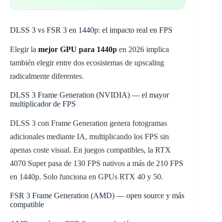
DLSS 3 vs FSR 3 en 1440p: el impacto real en FPS
Elegir la
mejor GPU para 1440p
en 2026 implica
también elegir entre dos ecosistemas de upscaling
radicalmente diferentes.
DLSS 3 Frame Generation (NVIDIA) — el mayor
multiplicador de FPS
DLSS 3 con Frame Generation genera fotogramas
adicionales mediante IA, multiplicando los FPS sin
apenas coste visual. En juegos compatibles, la RTX
4070 Super pasa de 130 FPS nativos a más de 210 FPS
en 1440p. Solo funciona en GPUs RTX 40 y 50.
FSR 3 Frame Generation (AMD) — open source y más
compatible