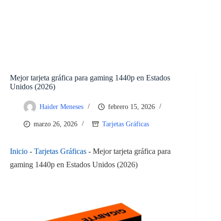
Mejor tarjeta gráfica para gaming 1440p en Estados
Unidos (2026)
Haider Meneses
febrero 15, 2026
marzo 26, 2026
Tarjetas Gráficas
Inicio
-
Tarjetas Gráficas
-
Mejor tarjeta gráfica para
gaming 1440p en Estados Unidos (2026)