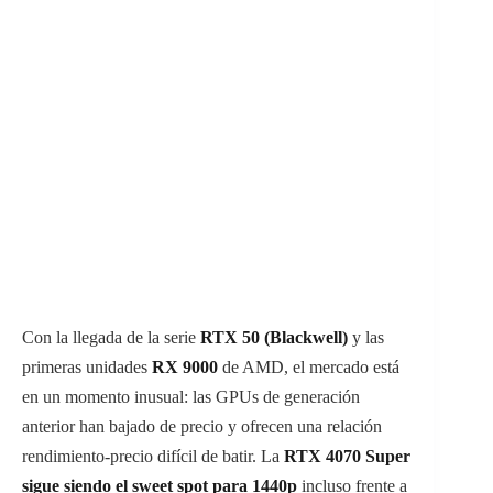
Con la llegada de la serie
RTX 50 (Blackwell)
y las
primeras unidades
RX 9000
de AMD, el mercado está
en un momento inusual: las GPUs de generación
anterior han bajado de precio y ofrecen una relación
rendimiento-precio difícil de batir. La
RTX 4070 Super
sigue siendo el sweet spot para 1440p
incluso frente a