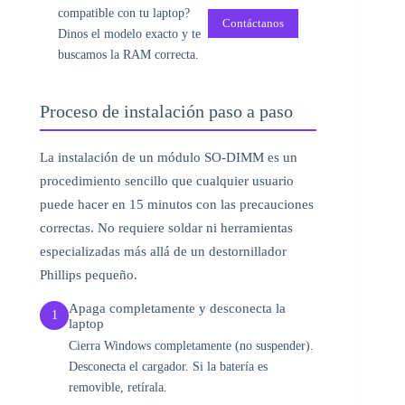
compatible con tu laptop?
Contáctanos
Dinos el modelo exacto y te
buscamos la RAM correcta.
Proceso de instalación paso a paso
La instalación de un módulo SO-DIMM es un
procedimiento sencillo que cualquier usuario
puede hacer en 15 minutos con las precauciones
correctas. No requiere soldar ni herramientas
especializadas más allá de un destornillador
Phillips pequeño.
Apaga completamente y desconecta la
1
laptop
Cierra Windows completamente (no suspender).
Desconecta el cargador. Si la batería es
removible, retírala.