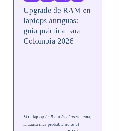
Upgrade de RAM en
laptops antiguas:
guía práctica para
Colombia 2026
Si tu laptop de 5 o más años va lenta,
la causa más probable no es el