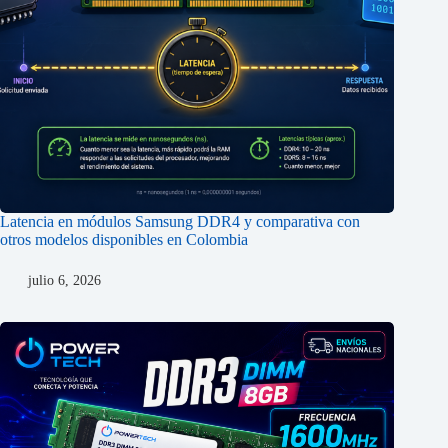
Latencia en módulos Samsung DDR4 y comparativa con
otros modelos disponibles en Colombia
julio 6, 2026