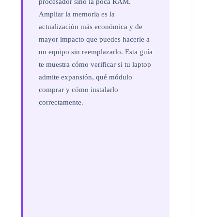
procesador sino la poca RAM.
Ampliar la memoria es la
actualización más económica y de
mayor impacto que puedes hacerle a
un equipo sin reemplazarlo. Esta guía
te muestra cómo verificar si tu laptop
admite expansión, qué módulo
comprar y cómo instalarlo
correctamente.