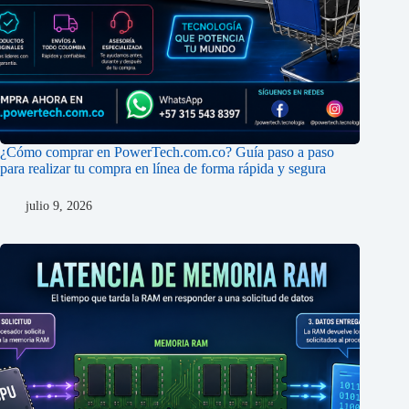
¿Cómo comprar en PowerTech.com.co? Guía paso a paso
para realizar tu compra en línea de forma rápida y segura
julio 9, 2026