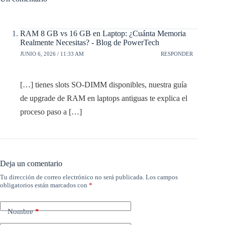
RAM 8 GB vs 16 GB en Laptop: ¿Cuánta Memoria
Realmente Necesitas? - Blog de PowerTech
JUNIO 6, 2026 / 11:33 AM
RESPONDER
[…] tienes slots SO-DIMM disponibles, nuestra guía
de upgrade de RAM en laptops antiguas te explica el
proceso paso a […]
Deja un comentario
Tu dirección de correo electrónico no será publicada.
Los campos
obligatorios están marcados con
*
Nombre
*