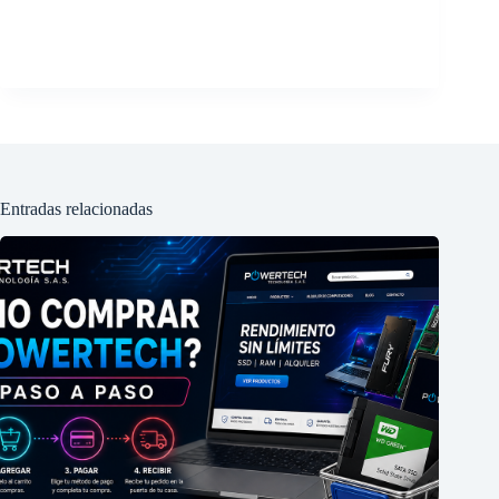
Entradas relacionadas