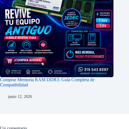
Comprar Memoria RAM DDR3: Guía Completa de
Compatibilidad
junio 12, 2026
Un comentario