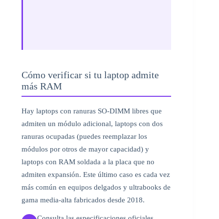
Cómo verificar si tu laptop admite
más RAM
Hay laptops con ranuras SO-DIMM libres que
admiten un módulo adicional, laptops con dos
ranuras ocupadas (puedes reemplazar los
módulos por otros de mayor capacidad) y
laptops con RAM soldada a la placa que no
admiten expansión. Este último caso es cada vez
más común en equipos delgados y ultrabooks de
gama media-alta fabricados desde 2018.
Consulta las especificaciones oficiales