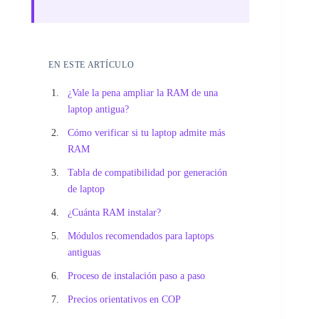
EN ESTE ARTÍCULO
¿Vale la pena ampliar la RAM de una
laptop antigua?
Cómo verificar si tu laptop admite más
RAM
Tabla de compatibilidad por generación
de laptop
¿Cuánta RAM instalar?
Módulos recomendados para laptops
antiguas
Proceso de instalación paso a paso
Precios orientativos en COP