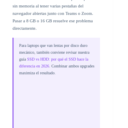
sin memoria al tener varias pestañas del
navegador abiertas junto con Teams o Zoom.
Pasar a 8 GB o 16 GB resuelve ese problema
directamente.
Para laptops que van lentas por disco duro
mecánico, también conviene revisar nuestra
guía
SSD vs HDD: por qué el SSD hace la
diferencia en 2026
. Combinar ambos upgrades
maximiza el resultado.