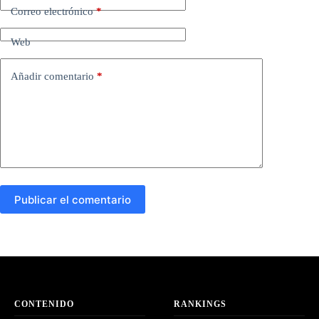
Correo electrónico
*
Web
Añadir comentario
*
Publicar el comentario
CONTENIDO
RANKINGS