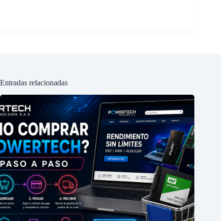
Entradas relacionadas