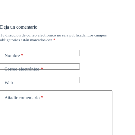
Deja un comentario
Tu dirección de correo electrónico no será publicada.
Los campos
obligatorios están marcados con
*
Nombre
*
Correo electrónico
*
Web
Añadir comentario
*