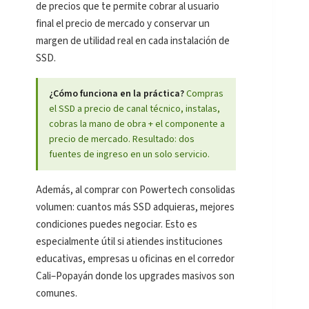
de precios que te permite cobrar al usuario
final el precio de mercado y conservar un
margen de utilidad real en cada instalación de
SSD.
¿Cómo funciona en la práctica?
Compras
el SSD a precio de canal técnico, instalas,
cobras la mano de obra + el componente a
precio de mercado. Resultado: dos
fuentes de ingreso en un solo servicio.
Además, al comprar con Powertech consolidas
volumen: cuantos más SSD adquieras, mejores
condiciones puedes negociar. Esto es
especialmente útil si atiendes instituciones
educativas, empresas u oficinas en el corredor
Cali–Popayán donde los upgrades masivos son
comunes.