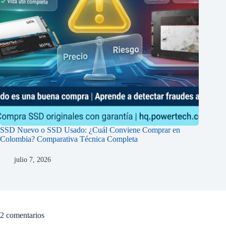
SSD Nuevo o SSD Usado: ¿Cuál Conviene Comprar en
Colombia? Comparativa Técnica Completa
julio 7, 2026
2 comentarios