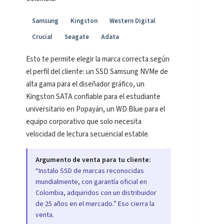
Samsung
Kingston
Western Digital
Crucial
Seagate
Adata
Esto te permite elegir la marca correcta según
el perfil del cliente: un SSD Samsung NVMe de
alta gama para el diseñador gráfico, un
Kingston SATA confiable para el estudiante
universitario en Popayán, un WD Blue para el
equipo corporativo que solo necesita
velocidad de lectura secuencial estable.
Argumento de venta para tu cliente:
“Instalo SSD de marcas reconocidas
mundialmente, con garantía oficial en
Colombia, adquiridos con un distribuidor
de 25 años en el mercado.” Eso cierra la
venta.