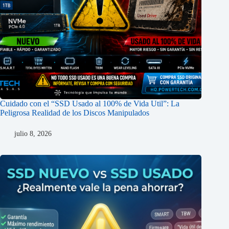
Cuidado con el “SSD Usado al 100% de Vida Util”: La
Peligrosa Realidad de los Discos Manipulados
julio 8, 2026