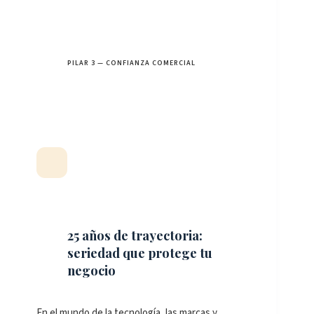
PILAR 3 — CONFIANZA COMERCIAL
25 años de trayectoria:
seriedad que protege tu
negocio
En el mundo de la tecnología, las marcas y