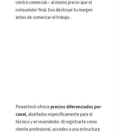
centro comercial— al mismo precio que el
consumidor final. Eso destruye tu margen
antes de comenzar el trabajo.
Powertech ofrece
precios diferenciados por
canal
, diseñados específicamente para el
técnico y el revendedor. Al registrarte como
cliente profesional, accedes a una estructura