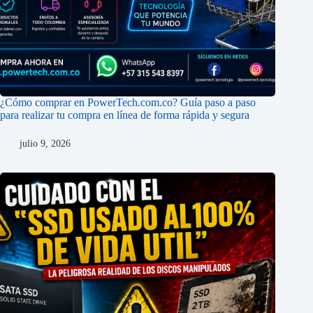
¿Cómo comprar en PowerTech.com.co? Guía paso a paso
para realizar tu compra en línea de forma rápida y segura
julio 9, 2026