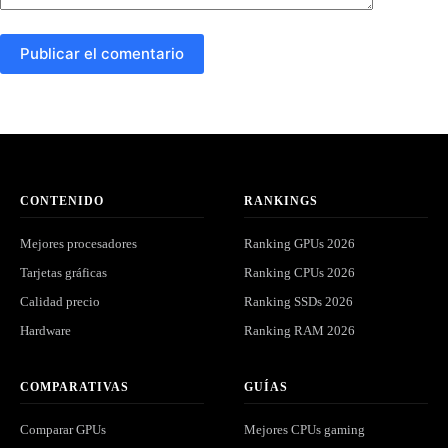
Publicar el comentario
CONTENIDO
RANKINGS
Mejores procesadores
Ranking GPUs 2026
Tarjetas gráficas
Ranking CPUs 2026
Calidad precio
Ranking SSDs 2026
Hardware
Ranking RAM 2026
COMPARATIVAS
GUÍAS
Comparar GPUs
Mejores CPUs gaming