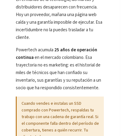
distribuidores desaparecen con frecuencia.
Hoy un proveedor, mañana una página web
caída y una garantía imposible de ejecutar. Esa
incertidumbre no la puedes trasladar a tu
cliente.
Powertech acumula
25 años de operación
continua
en el mercado colombiano. Esa
trayectoria no es marketing: es el historial de
miles de técnicos que han confiado su
inventario, sus garantías y su reputación a un
socio que ha respondido consistentemente.
Cuando vendes e instalas un SSD
comprado con Powertech, respaldas tu
trabajo con una cadena de garantía real. Si
el componente falla dentro del período de
cobertura, tienes a quién recurrir. Tu