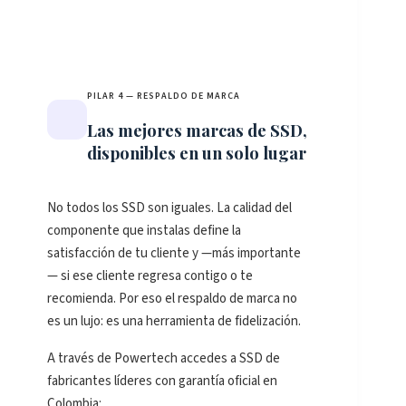
PILAR 4 — RESPALDO DE MARCA
Las mejores marcas de SSD,
disponibles en un solo lugar
No todos los SSD son iguales. La calidad del
componente que instalas define la
satisfacción de tu cliente y —más importante
— si ese cliente regresa contigo o te
recomienda. Por eso el respaldo de marca no
es un lujo: es una herramienta de fidelización.
A través de Powertech accedes a SSD de
fabricantes líderes con garantía oficial en
Colombia: