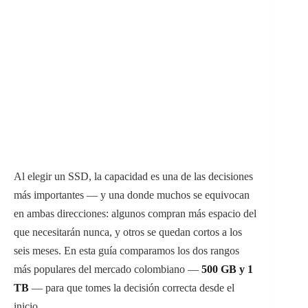
Al elegir un SSD, la capacidad es una de las decisiones
más importantes — y una donde muchos se equivocan
en ambas direcciones: algunos compran más espacio del
que necesitarán nunca, y otros se quedan cortos a los
seis meses. En esta guía comparamos los dos rangos
más populares del mercado colombiano —
500 GB y 1
TB
— para que tomes la decisión correcta desde el
inicio.