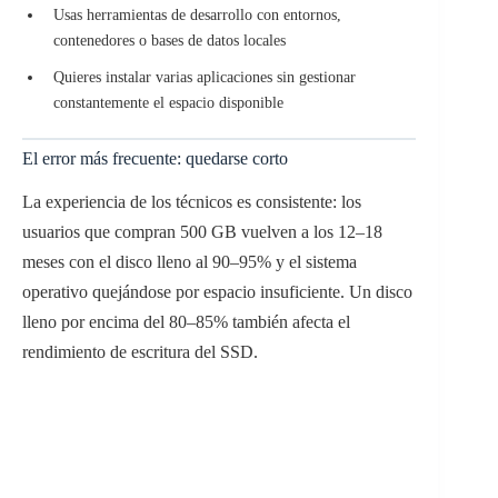
Usas herramientas de desarrollo con entornos,
contenedores o bases de datos locales
Quieres instalar varias aplicaciones sin gestionar
constantemente el espacio disponible
El error más frecuente: quedarse corto
La experiencia de los técnicos es consistente: los
usuarios que compran 500 GB vuelven a los 12–18
meses con el disco lleno al 90–95% y el sistema
operativo quejándose por espacio insuficiente. Un disco
lleno por encima del 80–85% también afecta el
rendimiento de escritura del SSD.