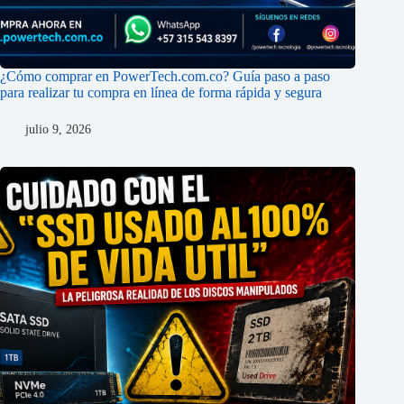
¿Cómo comprar en PowerTech.com.co? Guía paso a paso
para realizar tu compra en línea de forma rápida y segura
julio 9, 2026