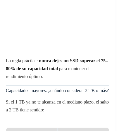
La regla práctica:
nunca dejes un SSD superar el 75–
80% de su capacidad total
para mantener el
rendimiento óptimo.
Capacidades mayores: ¿cuándo considerar 2 TB o más?
Si el 1 TB ya no te alcanza en el mediano plazo, el salto
a 2 TB tiene sentido: