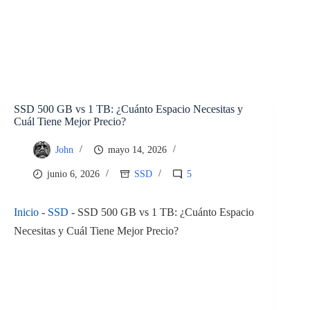
SSD 500 GB vs 1 TB: ¿Cuánto Espacio Necesitas y
Cuál Tiene Mejor Precio?
John
mayo 14, 2026
junio 6, 2026
SSD
5
Inicio
-
SSD
-
SSD 500 GB vs 1 TB: ¿Cuánto Espacio
Necesitas y Cuál Tiene Mejor Precio?