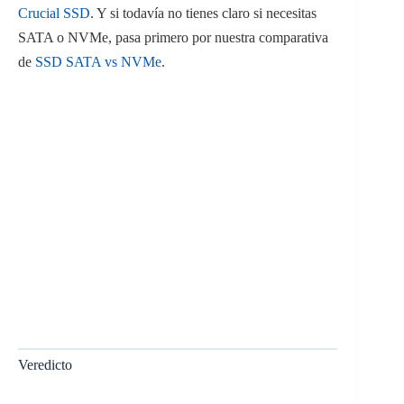
Crucial SSD
. Y si todavía no tienes claro si necesitas
SATA o NVMe, pasa primero por nuestra comparativa
de
SSD SATA vs NVMe
.
Veredicto