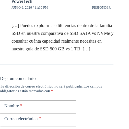
PowerTech
JUNIO 6, 2026 / 11:00 PM
RESPONDER
[…] Puedes explorar las diferencias dentro de la familia
SSD en nuestra comparativa de SSD SATA vs NVMe y
consultar cuánta capacidad realmente necesitas en
nuestra guía de SSD 500 GB vs 1 TB. […]
Deja un comentario
Tu dirección de correo electrónico no será publicada.
Los campos
obligatorios están marcados con
*
Nombre
*
Correo electrónico
*