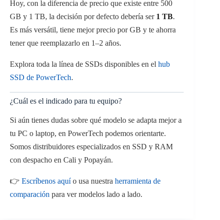
Hoy, con la diferencia de precio que existe entre 500
GB y 1 TB, la decisión por defecto debería ser
1 TB
.
Es más versátil, tiene mejor precio por GB y te ahorra
tener que reemplazarlo en 1–2 años.
Explora toda la línea de SSDs disponibles en el
hub
SSD de PowerTech
.
¿Cuál es el indicado para tu equipo?
Si aún tienes dudas sobre qué modelo se adapta mejor a
tu PC o laptop, en PowerTech podemos orientarte.
Somos distribuidores especializados en SSD y RAM
con despacho en Cali y Popayán.
👉
Escríbenos aquí
o usa nuestra
herramienta de
comparación
para ver modelos lado a lado.