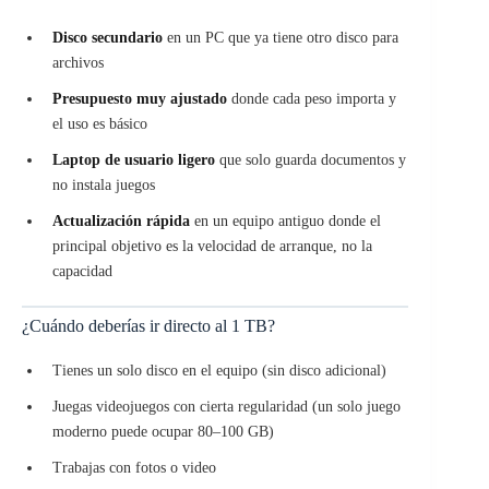
Disco secundario
en un PC que ya tiene otro disco para
archivos
Presupuesto muy ajustado
donde cada peso importa y
el uso es básico
Laptop de usuario ligero
que solo guarda documentos y
no instala juegos
Actualización rápida
en un equipo antiguo donde el
principal objetivo es la velocidad de arranque, no la
capacidad
¿Cuándo deberías ir directo al 1 TB?
Tienes un solo disco en el equipo (sin disco adicional)
Juegas videojuegos con cierta regularidad (un solo juego
moderno puede ocupar 80–100 GB)
Trabajas con fotos o video