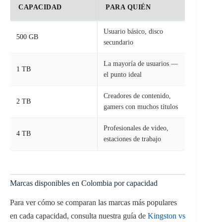
CAPACIDAD
PARA QUIÉN
Usuario básico, disco
500 GB
secundario
La mayoría de usuarios —
1 TB
el punto ideal
Creadores de contenido,
2 TB
gamers con muchos títulos
Profesionales de video,
4 TB
estaciones de trabajo
Marcas disponibles en Colombia por capacidad
Para ver cómo se comparan las marcas más populares
en cada capacidad, consulta nuestra guía de
Kingston vs