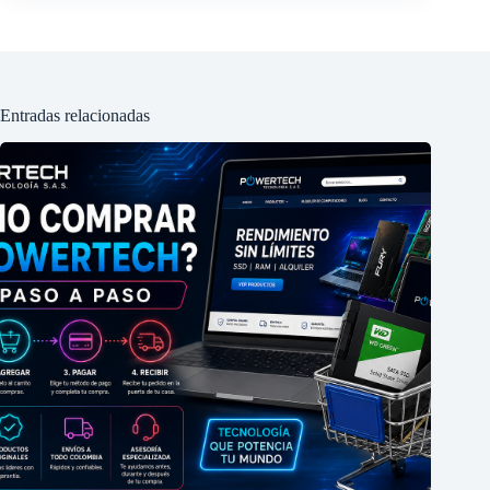
Entradas relacionadas