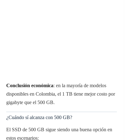
Conclusión económica
: en la mayoría de modelos
disponibles en Colombia, el 1 TB tiene mejor costo por
gigabyte que el 500 GB.
¿Cuándo sí alcanza con 500 GB?
El SSD de 500 GB sigue siendo una buena opción en
estos escenarios: