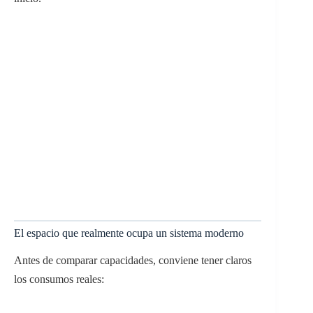
El espacio que realmente ocupa un sistema moderno
Antes de comparar capacidades, conviene tener claros
los consumos reales: