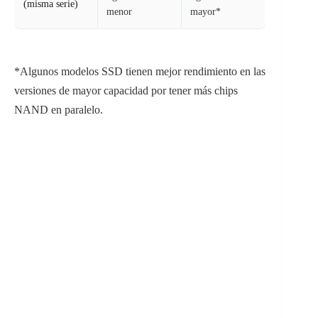
(misma serie)
menor
mayor*
*Algunos modelos SSD tienen mejor rendimiento en las
versiones de mayor capacidad por tener más chips
NAND en paralelo.