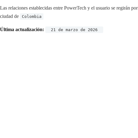
Las relaciones establecidas entre PowerTech y el usuario se regirán por
ciudad de
Colombia
Última actualización:
21 de marzo de 2026