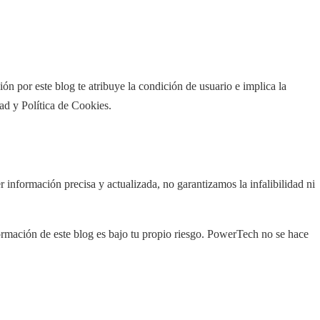
ón por este blog te atribuye la condición de usuario e implica la
dad y Política de Cookies.
nformación precisa y actualizada, no garantizamos la infalibilidad ni
ormación de este blog es bajo tu propio riesgo. PowerTech no se hace