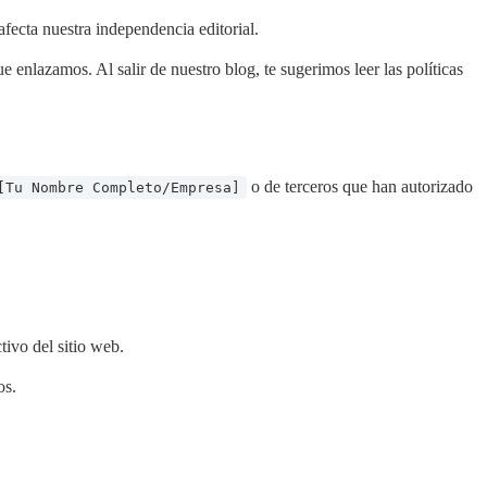
fecta nuestra independencia editorial.
 enlazamos. Al salir de nuestro blog, te sugerimos leer las políticas
o de terceros que han autorizado
[Tu Nombre Completo/Empresa]
tivo del sitio web.
os.