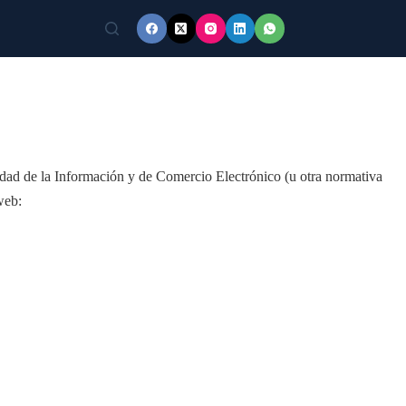
ciedad de la Información y de Comercio Electrónico (u otra normativa
web: