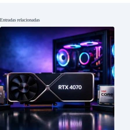
Entradas relacionadas