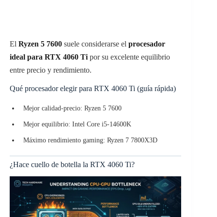
El
Ryzen 5 7600
suele considerarse el
procesador
ideal para RTX 4060 Ti
por su excelente equilibrio
entre precio y rendimiento.
Qué procesador elegir para RTX 4060 Ti (guía rápida)
Mejor calidad-precio: Ryzen 5 7600
Mejor equilibrio: Intel Core i5-14600K
Máximo rendimiento gaming: Ryzen 7 7800X3D
¿Hace cuello de botella la RTX 4060 Ti?