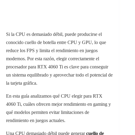
Si la CPU es demasiado débil, puede producirse el
conocido cuello de botella entre CPU y GPU, lo que
reduce los FPS y limita el rendimiento en juegos
modernos. Por esta razón, elegir correctamente el
procesador para RTX 4060 Ti es clave para conseguir
un sistema equilibrado y aprovechar todo el potencial de
la tarjeta gráfica.
En esta guía analizamos qué CPU elegir para RTX
4060 Ti, cuáles ofrecen mejor rendimiento en gaming y
qué modelos permiten evitar limitaciones de
rendimiento en juegos actuales.
Una CPU demasiado débil puede generar
cuello de