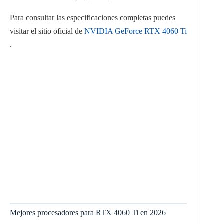
Para consultar las especificaciones completas puedes
visitar el sitio oficial de
NVIDIA GeForce RTX 4060 Ti
.
Mejores procesadores para RTX 4060 Ti en 2026