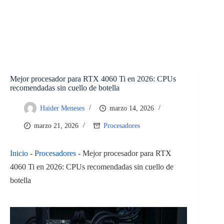
Mejor procesador para RTX 4060 Ti en 2026: CPUs
recomendadas sin cuello de botella
Haider Meneses
marzo 14, 2026
marzo 21, 2026
Procesadores
Inicio
-
Procesadores
-
Mejor procesador para RTX
4060 Ti en 2026: CPUs recomendadas sin cuello de
botella