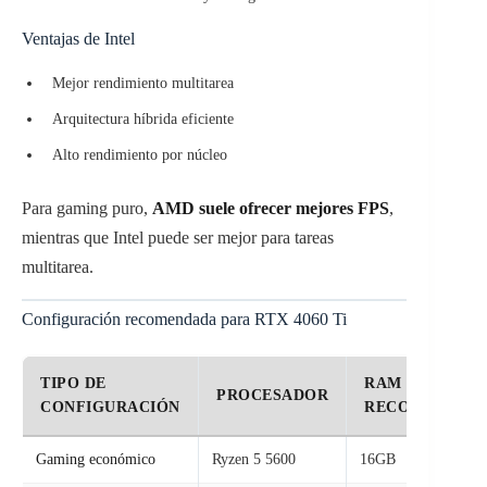
Ventajas de Intel
Mejor rendimiento multitarea
Arquitectura híbrida eficiente
Alto rendimiento por núcleo
Para gaming puro,
AMD suele ofrecer mejores FPS
,
mientras que Intel puede ser mejor para tareas
multitarea.
Configuración recomendada para RTX 4060 Ti
TIPO DE
RAM
PROCESADOR
CONFIGURACIÓN
RECOMENDAD
Gaming económico
Ryzen 5 5600
16GB