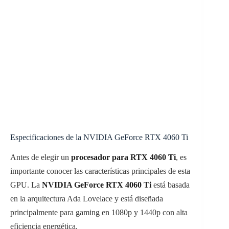
Especificaciones de la NVIDIA GeForce RTX 4060 Ti
Antes de elegir un
procesador para RTX 4060 Ti
, es
importante conocer las características principales de esta
GPU. La
NVIDIA GeForce RTX 4060 Ti
está basada
en la arquitectura Ada Lovelace y está diseñada
principalmente para gaming en 1080p y 1440p con alta
eficiencia energética.