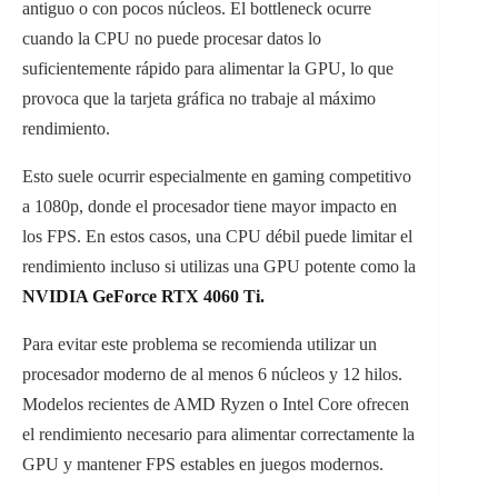
antiguo o con pocos núcleos. El bottleneck ocurre
cuando la CPU no puede procesar datos lo
suficientemente rápido para alimentar la GPU, lo que
provoca que la tarjeta gráfica no trabaje al máximo
rendimiento.
Esto suele ocurrir especialmente en gaming competitivo
a 1080p, donde el procesador tiene mayor impacto en
los FPS. En estos casos, una CPU débil puede limitar el
rendimiento incluso si utilizas una GPU potente como la
NVIDIA GeForce RTX 4060 Ti.
Para evitar este problema se recomienda utilizar un
procesador moderno de al menos 6 núcleos y 12 hilos.
Modelos recientes de AMD Ryzen o Intel Core ofrecen
el rendimiento necesario para alimentar correctamente la
GPU y mantener FPS estables en juegos modernos.