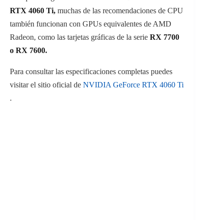
RTX 4060 Ti,
muchas de las recomendaciones de CPU
también funcionan con GPUs equivalentes de AMD
Radeon, como las tarjetas gráficas de la serie
RX 7700
o RX 7600.
Para consultar las especificaciones completas puedes
visitar el sitio oficial de
NVIDIA GeForce RTX 4060 Ti
.