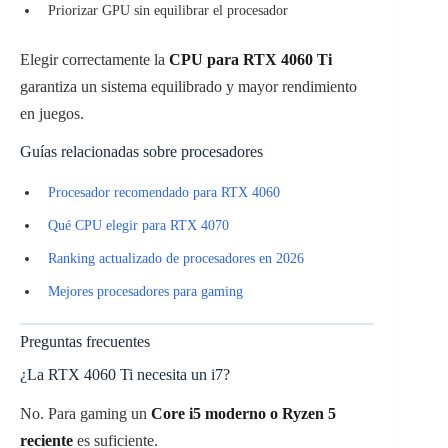
Priorizar GPU sin equilibrar el procesador
Elegir correctamente la
CPU para RTX 4060 Ti
garantiza un sistema equilibrado y mayor rendimiento
en juegos.
Guías relacionadas sobre procesadores
Procesador recomendado para RTX 4060
Qué CPU elegir para RTX 4070
Ranking actualizado de procesadores en 2026
Mejores procesadores para gaming
Preguntas frecuentes
¿La RTX 4060 Ti necesita un i7?
No. Para gaming un
Core i5 moderno o Ryzen 5
reciente
es suficiente.