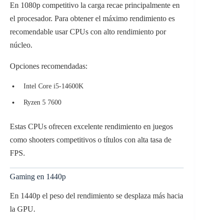
En 1080p competitivo la carga recae principalmente en
el procesador. Para obtener el máximo rendimiento es
recomendable usar CPUs con alto rendimiento por
núcleo.
Opciones recomendadas:
Intel Core i5-14600K
Ryzen 5 7600
Estas CPUs ofrecen excelente rendimiento en juegos
como shooters competitivos o títulos con alta tasa de
FPS.
Gaming en 1440p
En 1440p el peso del rendimiento se desplaza más hacia
la GPU.