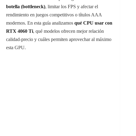
botella (bottleneck)
, limitar los FPS y afectar el
rendimiento en juegos competitivos o títulos AAA
modernos. En esta guía analizamos
qué CPU usar con
RTX 4060 Ti
, qué modelos ofrecen mejor relación
calidad-precio y cuáles permiten aprovechar al máximo
esta GPU.