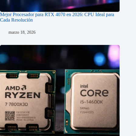
Mejor Procesador para RTX 4070 en 2026: CPU Ideal para
Cada Resolución
marzo 18, 2026