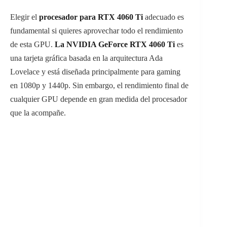
Elegir el
procesador para RTX 4060 Ti
adecuado es
fundamental si quieres aprovechar todo el rendimiento
de esta GPU.
La NVIDIA GeForce RTX 4060 Ti
es
una tarjeta gráfica basada en la arquitectura Ada
Lovelace y está diseñada principalmente para gaming
en 1080p y 1440p. Sin embargo, el rendimiento final de
cualquier GPU depende en gran medida del procesador
que la acompañe.