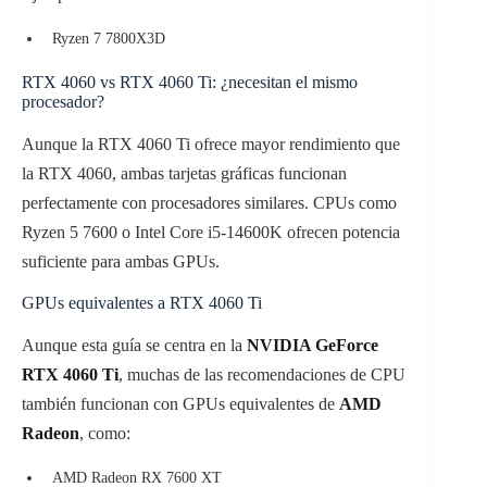
Ryzen 7 7800X3D
RTX 4060 vs RTX 4060 Ti: ¿necesitan el mismo
procesador?
Aunque la RTX 4060 Ti ofrece mayor rendimiento que
la RTX 4060, ambas tarjetas gráficas funcionan
perfectamente con procesadores similares. CPUs como
Ryzen 5 7600 o Intel Core i5-14600K ofrecen potencia
suficiente para ambas GPUs.
GPUs equivalentes a RTX 4060 Ti
Aunque esta guía se centra en la
NVIDIA GeForce
RTX 4060 Ti
, muchas de las recomendaciones de CPU
también funcionan con GPUs equivalentes de
AMD
Radeon
, como:
AMD Radeon RX 7600 XT