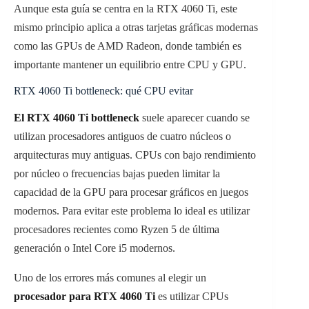
Aunque esta guía se centra en la RTX 4060 Ti, este
mismo principio aplica a otras tarjetas gráficas modernas
como las GPUs de AMD Radeon, donde también es
importante mantener un equilibrio entre CPU y GPU.
RTX 4060 Ti bottleneck: qué CPU evitar
El RTX 4060 Ti bottleneck
suele aparecer cuando se
utilizan procesadores antiguos de cuatro núcleos o
arquitecturas muy antiguas. CPUs con bajo rendimiento
por núcleo o frecuencias bajas pueden limitar la
capacidad de la GPU para procesar gráficos en juegos
modernos. Para evitar este problema lo ideal es utilizar
procesadores recientes como Ryzen 5 de última
generación o Intel Core i5 modernos.
Uno de los errores más comunes al elegir un
procesador para RTX 4060 Ti
es utilizar CPUs