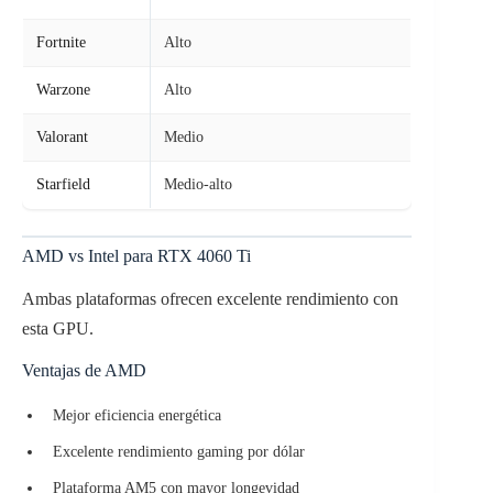
Fortnite
Alto
Warzone
Alto
Valorant
Medio
Starfield
Medio-alto
AMD vs Intel para RTX 4060 Ti
Ambas plataformas ofrecen excelente rendimiento con
esta GPU.
Ventajas de AMD
Mejor eficiencia energética
Excelente rendimiento gaming por dólar
Plataforma AM5 con mayor longevidad