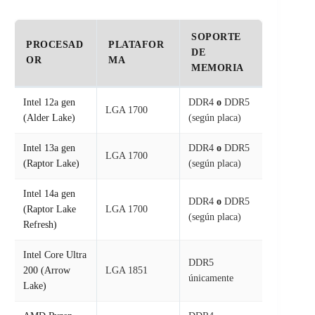
SOPORTE
PROCESAD
PLATAFOR
DE
OR
MA
MEMORIA
Intel 12a gen
DDR4
o
DDR5
LGA 1700
(Alder Lake)
(según placa)
Intel 13a gen
DDR4
o
DDR5
LGA 1700
(Raptor Lake)
(según placa)
Intel 14a gen
DDR4
o
DDR5
(Raptor Lake
LGA 1700
(según placa)
Refresh)
Intel Core Ultra
DDR5
200 (Arrow
LGA 1851
únicamente
Lake)