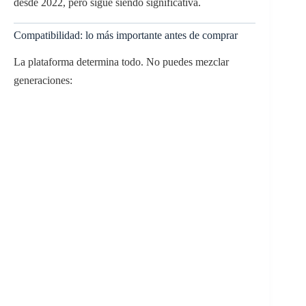
desde 2022, pero sigue siendo significativa.
Compatibilidad: lo más importante antes de comprar
La plataforma determina todo. No puedes mezclar
generaciones: