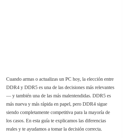
Cuando armas o actualizas un PC hoy, la elección entre
DDR4 y DDR5 es una de las decisiones más relevantes
— y también una de las más malentendidas. DDR5 es
más nueva y más rápida en papel, pero DDR4 sigue
siendo completamente competitiva para la mayoría de
los casos. En esta guía te explicamos las diferencias
reales y te ayudamos a tomar la decisión correcta.