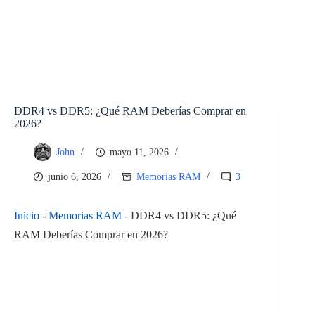
DDR4 vs DDR5: ¿Qué RAM Deberías Comprar en
2026?
John
mayo 11, 2026
junio 6, 2026
Memorias RAM
3
Inicio
-
Memorias RAM
-
DDR4 vs DDR5: ¿Qué
RAM Deberías Comprar en 2026?