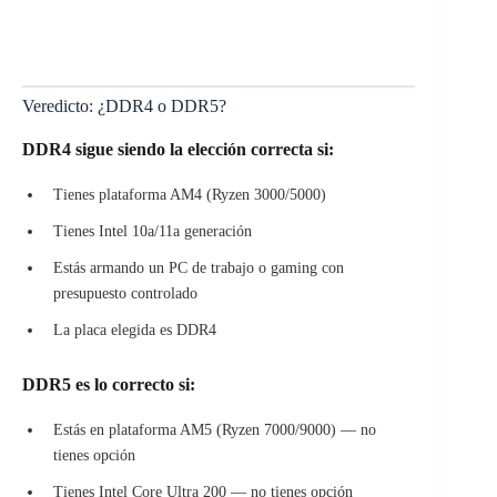
Veredicto: ¿DDR4 o DDR5?
DDR4 sigue siendo la elección correcta si:
Tienes plataforma AM4 (Ryzen 3000/5000)
Tienes Intel 10a/11a generación
Estás armando un PC de trabajo o gaming con
presupuesto controlado
La placa elegida es DDR4
DDR5 es lo correcto si:
Estás en plataforma AM5 (Ryzen 7000/9000) — no
tienes opción
Tienes Intel Core Ultra 200 — no tienes opción