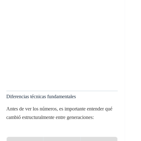
Diferencias técnicas fundamentales
Antes de ver los números, es importante entender qué
cambió estructuralmente entre generaciones: