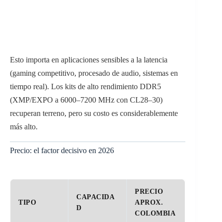
Esto importa en aplicaciones sensibles a la latencia
(gaming competitivo, procesado de audio, sistemas en
tiempo real). Los kits de alto rendimiento DDR5
(XMP/EXPO a 6000–7200 MHz con CL28–30)
recuperan terreno, pero su costo es considerablemente
más alto.
Precio: el factor decisivo en 2026
PRECIO
CAPACIDA
TIPO
APROX.
D
COLOMBIA