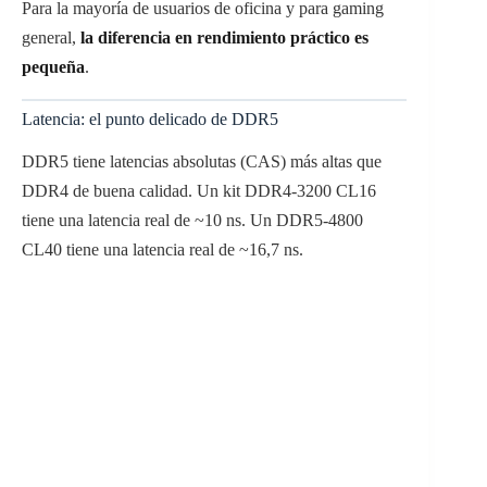
Para la mayoría de usuarios de oficina y para gaming
general,
la diferencia en rendimiento práctico es
pequeña
.
Latencia: el punto delicado de DDR5
DDR5 tiene latencias absolutas (CAS) más altas que
DDR4 de buena calidad. Un kit DDR4-3200 CL16
tiene una latencia real de ~10 ns. Un DDR5-4800
CL40 tiene una latencia real de ~16,7 ns.