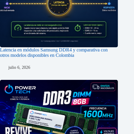
Latencia en módulos Samsung DDR4 y comparativa con
otros modelos disponibles en Colombia
julio 6, 2026