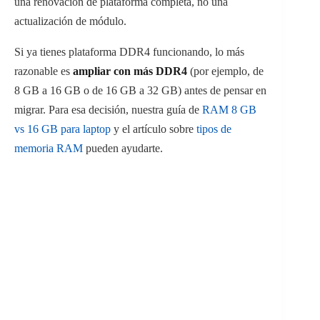
una renovación de plataforma completa, no una
actualización de módulo.
Si ya tienes plataforma DDR4 funcionando, lo más
razonable es
ampliar con más DDR4
(por ejemplo, de
8 GB a 16 GB o de 16 GB a 32 GB) antes de pensar en
migrar. Para esa decisión, nuestra guía de
RAM 8 GB
vs 16 GB para laptop
y el artículo sobre
tipos de
memoria RAM
pueden ayudarte.