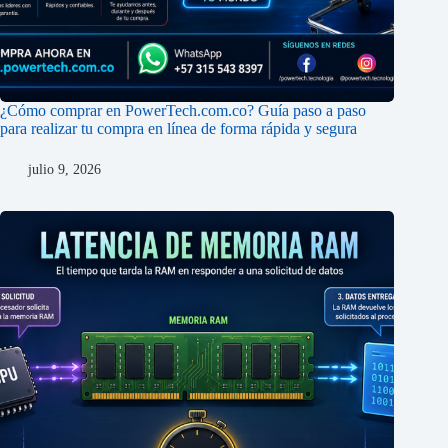
¿Cómo comprar en PowerTech.com.co? Guía paso a paso
para realizar tu compra en línea de forma rápida y segura
julio 9, 2026