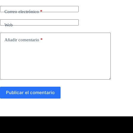
Correo electrónico
*
Web
Añadir comentario
*
Publicar el comentario