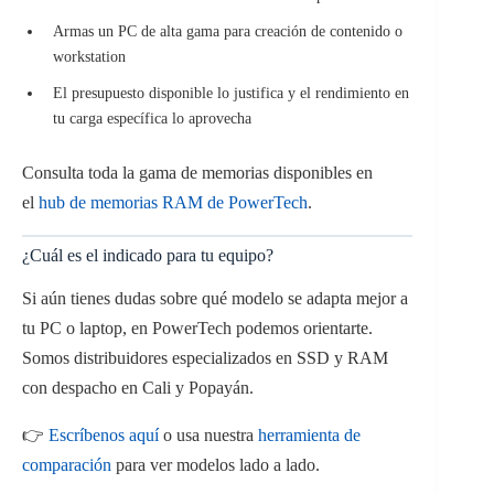
Armas un PC de alta gama para creación de contenido o
workstation
El presupuesto disponible lo justifica y el rendimiento en
tu carga específica lo aprovecha
Consulta toda la gama de memorias disponibles en
el
hub de memorias RAM de PowerTech
.
¿Cuál es el indicado para tu equipo?
Si aún tienes dudas sobre qué modelo se adapta mejor a
tu PC o laptop, en PowerTech podemos orientarte.
Somos distribuidores especializados en SSD y RAM
con despacho en Cali y Popayán.
👉
Escríbenos aquí
o usa nuestra
herramienta de
comparación
para ver modelos lado a lado.