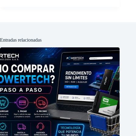
Entradas relacionadas