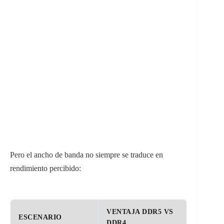
Pero el ancho de banda no siempre se traduce en
rendimiento percibido:
VENTAJA DDR5 VS
ESCENARIO
DDR4