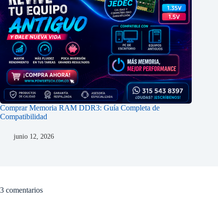
Comprar Memoria RAM DDR3: Guía Completa de
Compatibilidad
junio 12, 2026
3 comentarios