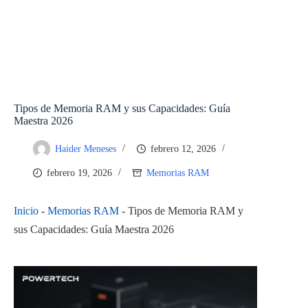
Tipos de Memoria RAM y sus Capacidades: Guía
Maestra 2026
Haider Meneses
febrero 12, 2026
febrero 19, 2026
Memorias RAM
Inicio
-
Memorias RAM
-
Tipos de Memoria RAM y
sus Capacidades: Guía Maestra 2026