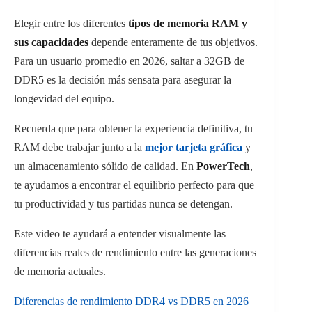
Elegir entre los diferentes
tipos de memoria RAM y
sus capacidades
depende enteramente de tus objetivos.
Para un usuario promedio en 2026, saltar a 32GB de
DDR5 es la decisión más sensata para asegurar la
longevidad del equipo.
Recuerda que para obtener la experiencia definitiva, tu
RAM debe trabajar junto a la
mejor tarjeta gráfica
y
un almacenamiento sólido de calidad. En
PowerTech
,
te ayudamos a encontrar el equilibrio perfecto para que
tu productividad y tus partidas nunca se detengan.
Este video te ayudará a entender visualmente las
diferencias reales de rendimiento entre las generaciones
de memoria actuales.
Diferencias de rendimiento DDR4 vs DDR5 en 2026