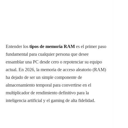
Entender los
tipos de memoria RAM
es el primer paso
fundamental para cualquier persona que desee
ensamblar una PC desde cero o repotenciar su equipo
actual. En 2026, la memoria de acceso aleatorio (RAM)
ha dejado de ser un simple componente de
almacenamiento temporal para convertirse en el
multiplicador de rendimiento definitivo para la
inteligencia artificial y el gaming de alta fidelidad.