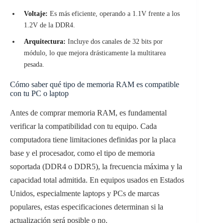
Voltaje:
Es más eficiente, operando a 1.1V frente a los
1.2V de la DDR4.
Arquitectura:
Incluye dos canales de 32 bits por
módulo, lo que mejora drásticamente la multitarea
pesada.
Cómo saber qué tipo de memoria RAM es compatible
con tu PC o laptop
Antes de comprar memoria RAM, es fundamental
verificar la compatibilidad con tu equipo. Cada
computadora tiene limitaciones definidas por la placa
base y el procesador, como el tipo de memoria
soportada (DDR4 o DDR5), la frecuencia máxima y la
capacidad total admitida. En equipos usados en Estados
Unidos, especialmente laptops y PCs de marcas
populares, estas especificaciones determinan si la
actualización será posible o no.