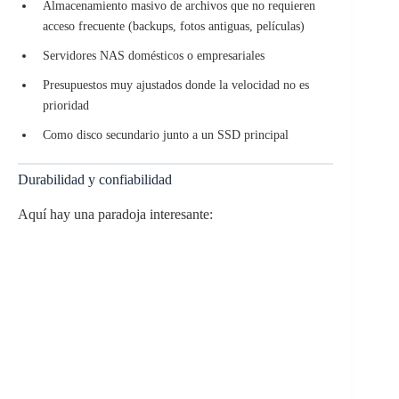
Almacenamiento masivo de archivos que no requieren
acceso frecuente (backups, fotos antiguas, películas)
Servidores NAS domésticos o empresariales
Presupuestos muy ajustados donde la velocidad no es
prioridad
Como disco secundario junto a un SSD principal
Durabilidad y confiabilidad
Aquí hay una paradoja interesante: