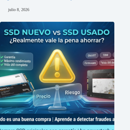
julio 8, 2026