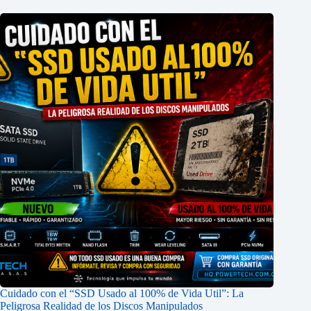
Cuidado con el “SSD Usado al 100% de Vida Util”: La
Peligrosa Realidad de los Discos Manipulados