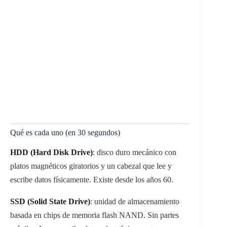
Qué es cada uno (en 30 segundos)
HDD (Hard Disk Drive)
: disco duro mecánico con
platos magnéticos giratorios y un cabezal que lee y
escribe datos físicamente. Existe desde los años 60.
SSD (Solid State Drive)
: unidad de almacenamiento
basada en chips de memoria flash NAND. Sin partes