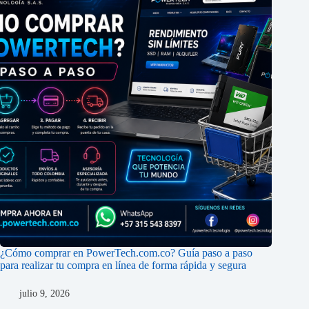
¿Cómo comprar en PowerTech.com.co? Guía paso a paso
para realizar tu compra en línea de forma rápida y segura
julio 9, 2026