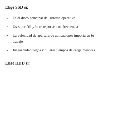
Elige SSD si:
Es el disco principal del sistema operativo
Usas portátil y lo transportas con frecuencia
La velocidad de apertura de aplicaciones importa en tu
trabajo
Juegas videojuegos y quieres tiempos de carga menores
Elige HDD si: