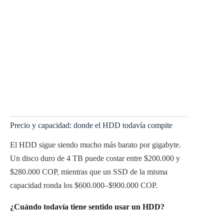
Precio y capacidad: donde el HDD todavía compite
El HDD sigue siendo mucho más barato por gigabyte.
Un disco duro de 4 TB puede costar entre $200.000 y
$280.000 COP, mientras que un SSD de la misma
capacidad ronda los $600.000–$900.000 COP.
¿Cuándo todavía tiene sentido usar un HDD?