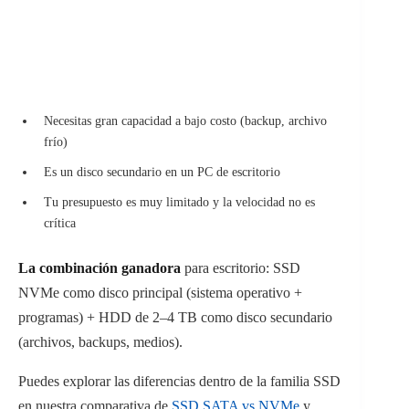
Necesitas gran capacidad a bajo costo (backup, archivo
frío)
Es un disco secundario en un PC de escritorio
Tu presupuesto es muy limitado y la velocidad no es
crítica
La combinación ganadora
para escritorio: SSD
NVMe como disco principal (sistema operativo +
programas) + HDD de 2–4 TB como disco secundario
(archivos, backups, medios).
Puedes explorar las diferencias dentro de la familia SSD
en nuestra comparativa de
SSD SATA vs NVMe
y