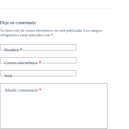
Deja un comentario
Tu dirección de correo electrónico no será publicada.
Los campos
obligatorios están marcados con
*
Nombre
*
Correo electrónico
*
Web
Añadir comentario
*