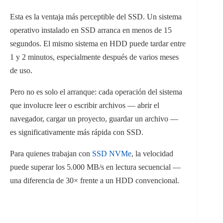
Esta es la ventaja más perceptible del SSD. Un sistema
operativo instalado en SSD arranca en menos de 15
segundos. El mismo sistema en HDD puede tardar entre
1 y 2 minutos, especialmente después de varios meses
de uso.
Pero no es solo el arranque: cada operación del sistema
que involucre leer o escribir archivos — abrir el
navegador, cargar un proyecto, guardar un archivo —
es significativamente más rápida con SSD.
Para quienes trabajan con
SSD NVMe
, la velocidad
puede superar los 5.000 MB/s en lectura secuencial —
una diferencia de 30× frente a un HDD convencional.