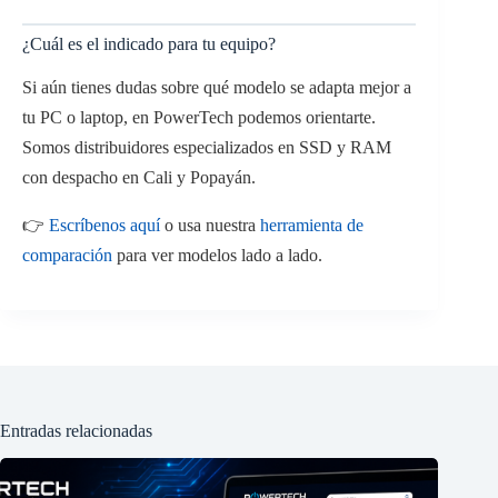
¿Cuál es el indicado para tu equipo?
Si aún tienes dudas sobre qué modelo se adapta mejor a
tu PC o laptop, en PowerTech podemos orientarte.
Somos distribuidores especializados en SSD y RAM
con despacho en Cali y Popayán.
👉
Escríbenos aquí
o usa nuestra
herramienta de
comparación
para ver modelos lado a lado.
Entradas relacionadas