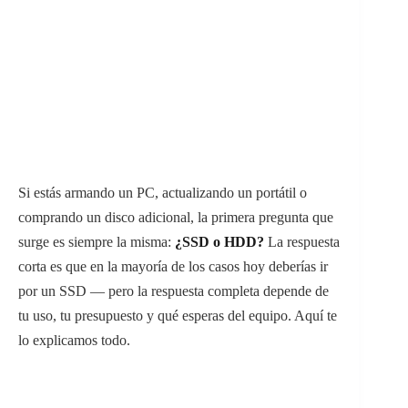
Si estás armando un PC, actualizando un portátil o
comprando un disco adicional, la primera pregunta que
surge es siempre la misma:
¿SSD o HDD?
La respuesta
corta es que en la mayoría de los casos hoy deberías ir
por un SSD — pero la respuesta completa depende de
tu uso, tu presupuesto y qué esperas del equipo. Aquí te
lo explicamos todo.