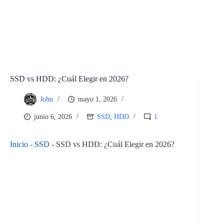
SSD vs HDD: ¿Cuál Elegir en 2026?
John
mayo 1, 2026
junio 6, 2026
SSD
,
HDD
1
Inicio
-
SSD
-
SSD vs HDD: ¿Cuál Elegir en 2026?