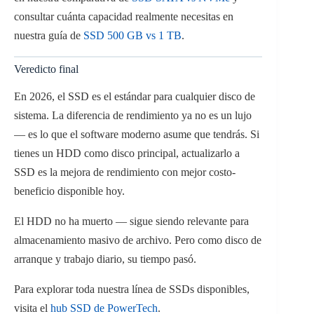
consultar cuánta capacidad realmente necesitas en
nuestra guía de
SSD 500 GB vs 1 TB
.
Veredicto final
En 2026, el SSD es el estándar para cualquier disco de
sistema. La diferencia de rendimiento ya no es un lujo
— es lo que el software moderno asume que tendrás. Si
tienes un HDD como disco principal, actualizarlo a
SSD es la mejora de rendimiento con mejor costo-
beneficio disponible hoy.
El HDD no ha muerto — sigue siendo relevante para
almacenamiento masivo de archivo. Pero como disco de
arranque y trabajo diario, su tiempo pasó.
Para explorar toda nuestra línea de SSDs disponibles,
visita el
hub SSD de PowerTech
.