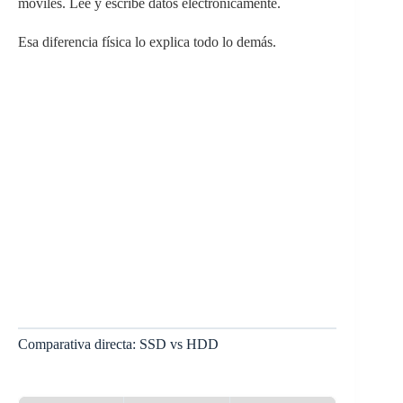
móviles. Lee y escribe datos electrónicamente.
Esa diferencia física lo explica todo lo demás.
Comparativa directa: SSD vs HDD