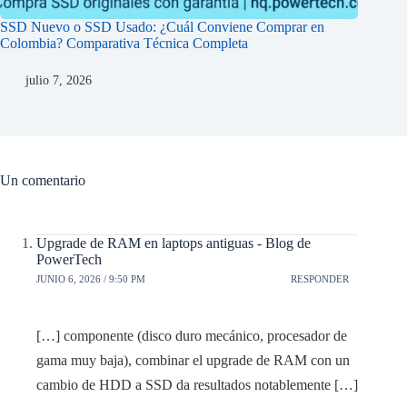
SSD Nuevo o SSD Usado: ¿Cuál Conviene Comprar en
Colombia? Comparativa Técnica Completa
julio 7, 2026
Un comentario
Upgrade de RAM en laptops antiguas - Blog de
PowerTech
JUNIO 6, 2026 / 9:50 PM
RESPONDER
[…] componente (disco duro mecánico, procesador de
gama muy baja), combinar el upgrade de RAM con un
cambio de HDD a SSD da resultados notablemente […]