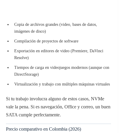
Copia de archivos grandes (video, bases de datos,
imágenes de disco)
Compilación de proyectos de software
Exportación en editores de video (Premiere, DaVinci
Resolve)
Tiempos de carga en videojuegos modernos (aunque con
DirectStorage)
Virtualización y trabajo con múltiples máquinas virtuales
Si tu trabajo involucra alguno de estos casos, NVMe
vale la pena. Si es navegación, Office y correo, un buen
SATA cumple perfectamente.
Precio comparativo en Colombia (2026)