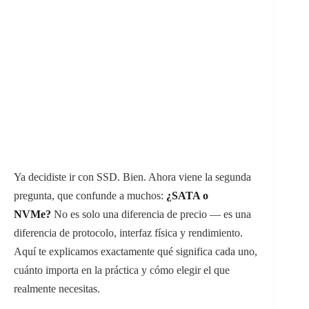
Ya decidiste ir con SSD. Bien. Ahora viene la segunda
pregunta, que confunde a muchos:
¿SATA o
NVMe?
No es solo una diferencia de precio — es una
diferencia de protocolo, interfaz física y rendimiento.
Aquí te explicamos exactamente qué significa cada uno,
cuánto importa en la práctica y cómo elegir el que
realmente necesitas.