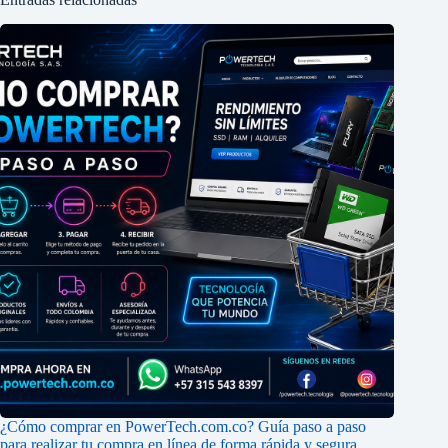
¿Cómo comprar en PowerTech.com.co? Guía paso a paso
para realizar tu compra en línea de forma rápida y segura