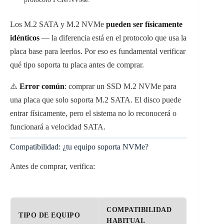
Los M.2 SATA y M.2 NVMe
pueden ser físicamente
idénticos
— la diferencia está en el protocolo que usa la
placa base para leerlos. Por eso es fundamental verificar
qué tipo soporta tu placa antes de comprar.
⚠️
Error común
: comprar un SSD M.2 NVMe para
una placa que solo soporta M.2 SATA. El disco puede
entrar físicamente, pero el sistema no lo reconocerá o
funcionará a velocidad SATA.
Compatibilidad: ¿tu equipo soporta NVMe?
Antes de comprar, verifica:
COMPATIBILIDAD
TIPO DE EQUIPO
HABITUAL