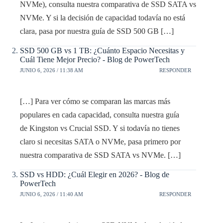
NVMe), consulta nuestra comparativa de SSD SATA vs
NVMe. Y si la decisión de capacidad todavía no está
clara, pasa por nuestra guía de SSD 500 GB […]
SSD 500 GB vs 1 TB: ¿Cuánto Espacio Necesitas y
Cuál Tiene Mejor Precio? - Blog de PowerTech
JUNIO 6, 2026 / 11:38 AM
RESPONDER
[…] Para ver cómo se comparan las marcas más
populares en cada capacidad, consulta nuestra guía
de Kingston vs Crucial SSD. Y si todavía no tienes
claro si necesitas SATA o NVMe, pasa primero por
nuestra comparativa de SSD SATA vs NVMe. […]
SSD vs HDD: ¿Cuál Elegir en 2026? - Blog de
PowerTech
JUNIO 6, 2026 / 11:40 AM
RESPONDER