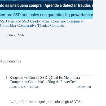
SSD Nuevo o SSD Usado: ¿Cuál Conviene Comprar en
Colombia? Comparativa Técnica Completa
julio 7, 2026
4 comentarios
Kingston vs Crucial SSD: ¿Cuál Es Mejor para
Comprar en Colombia? - Blog de PowerTech
JUNIO 6, 2026 / 11:04 AM
RESPONDER
[…] profundizar en qué protocolo elegir (SATA o