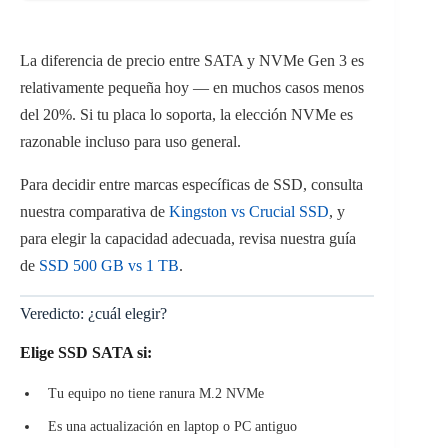
La diferencia de precio entre SATA y NVMe Gen 3 es
relativamente pequeña hoy — en muchos casos menos
del 20%. Si tu placa lo soporta, la elección NVMe es
razonable incluso para uso general.
Para decidir entre marcas específicas de SSD, consulta
nuestra comparativa de
Kingston vs Crucial SSD
, y
para elegir la capacidad adecuada, revisa nuestra guía
de
SSD 500 GB vs 1 TB
.
Veredicto: ¿cuál elegir?
Elige SSD SATA si:
Tu equipo no tiene ranura M.2 NVMe
Es una actualización en laptop o PC antiguo