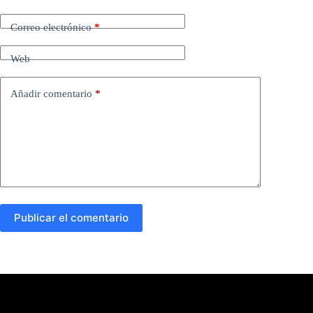
Correo electrónico
*
Web
Añadir comentario
*
Publicar el comentario