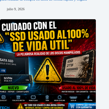
julio 9, 2026