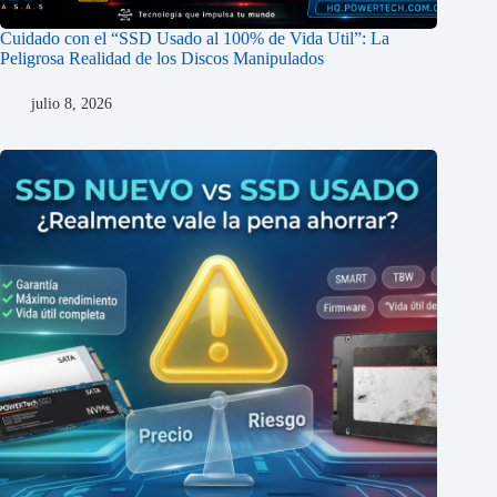
Cuidado con el “SSD Usado al 100% de Vida Util”: La
Peligrosa Realidad de los Discos Manipulados
julio 8, 2026