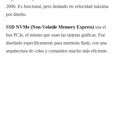
2000. Es funcional, pero limitado en velocidad máxima
por diseño.
SSD NVMe (Non-Volatile Memory Express)
usa el
bus PCIe, el mismo que usan las tarjetas gráficas. Fue
diseñado específicamente para memoria flash, con una
arquitectura de colas y comandos mucho más eficiente.