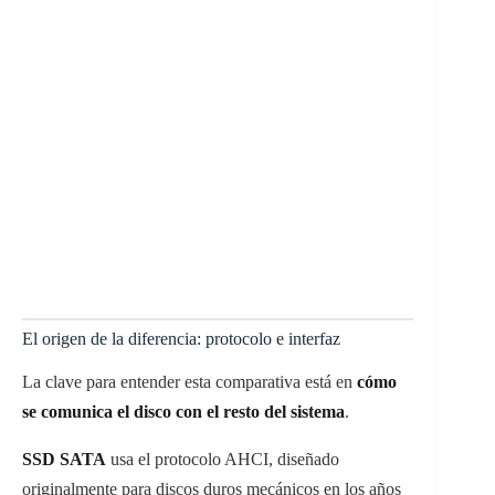
El origen de la diferencia: protocolo e interfaz
La clave para entender esta comparativa está en
cómo
se comunica el disco con el resto del sistema
.
SSD SATA
usa el protocolo AHCI, diseñado
originalmente para discos duros mecánicos en los años