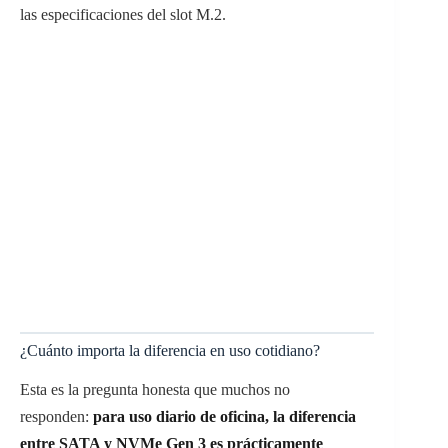
las especificaciones del slot M.2.
¿Cuánto importa la diferencia en uso cotidiano?
Esta es la pregunta honesta que muchos no
responden:
para uso diario de oficina, la diferencia
entre SATA y NVMe Gen 3 es prácticamente