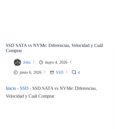
SSD SATA vs NVMe: Diferencias, Velocidad y Cuál
Comprar
John
mayo 4, 2026
junio 6, 2026
SSD
4
Inicio
-
SSD
-
SSD SATA vs NVMe: Diferencias,
Velocidad y Cuál Comprar