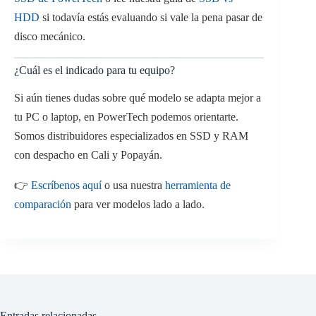
HDD
si todavía estás evaluando si vale la pena pasar de
disco mecánico.
¿Cuál es el indicado para tu equipo?
Si aún tienes dudas sobre qué modelo se adapta mejor a
tu PC o laptop, en PowerTech podemos orientarte.
Somos distribuidores especializados en SSD y RAM
con despacho en Cali y Popayán.
👉
Escríbenos aquí
o usa nuestra
herramienta de
comparación
para ver modelos lado a lado.
Entradas relacionadas