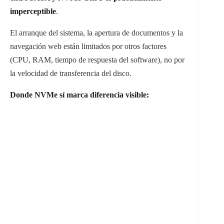
imperceptible
.
El arranque del sistema, la apertura de documentos y la
navegación web están limitados por otros factores
(CPU, RAM, tiempo de respuesta del software), no por
la velocidad de transferencia del disco.
Donde NVMe sí marca diferencia visible: