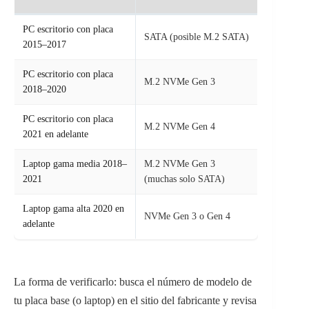
PC escritorio con placa
SATA (posible M.2 SATA)
2015–2017
PC escritorio con placa
M.2 NVMe Gen 3
2018–2020
PC escritorio con placa
M.2 NVMe Gen 4
2021 en adelante
Laptop gama media 2018–
M.2 NVMe Gen 3
2021
(muchas solo SATA)
Laptop gama alta 2020 en
NVMe Gen 3 o Gen 4
adelante
La forma de verificarlo: busca el número de modelo de
tu placa base (o laptop) en el sitio del fabricante y revisa