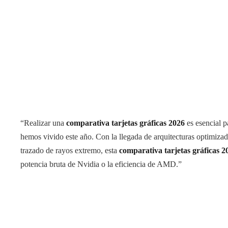
“Realizar una
comparativa tarjetas gráficas 2026
es esencial p
hemos vivido este año. Con la llegada de arquitecturas optimizadas 
trazado de rayos extremo, esta
comparativa tarjetas gráficas 2
potencia bruta de Nvidia o la eficiencia de AMD.”