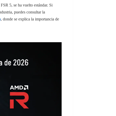
FSR 5, se ha vuelto estándar. Si
dustria, puedes consultar la
a
, donde se explica la importancia de