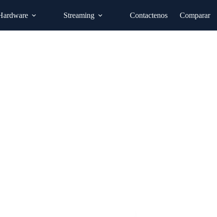
Hardware
Streaming
Contactenos
Comparar