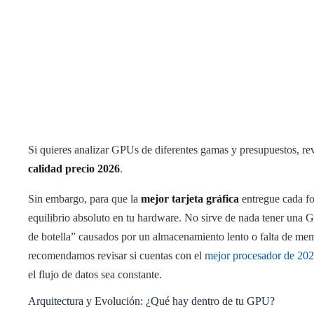
Si quieres analizar GPUs de diferentes gamas y presupuestos, re
calidad precio 2026
.
Sin embargo, para que la
mejor tarjeta gráfica
entregue cada fo
equilibrio absoluto en tu hardware. No sirve de nada tener una G
de botella” causados por un almacenamiento lento o falta de memor
recomendamos revisar si cuentas con el
mejor procesador de 20
el flujo de datos sea constante.
Arquitectura y Evolución: ¿Qué hay dentro de tu GPU?