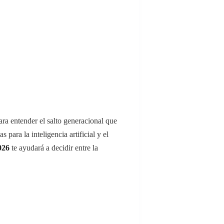
ara entender el salto generacional que
para la inteligencia artificial y el
026
te ayudará a decidir entre la