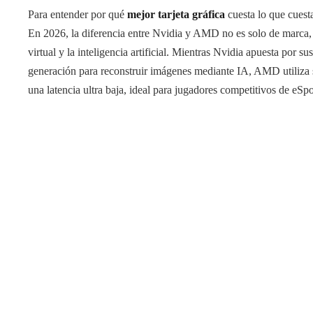
Para entender por qué
mejor tarjeta gráfica
cuesta lo que cuesta
En 2026, la diferencia entre Nvidia y AMD no es solo de marca,
virtual y la inteligencia artificial. Mientras Nvidia apuesta por su
generación para reconstruir imágenes mediante IA, AMD utiliza 
una latencia ultra baja, ideal para jugadores competitivos de eSpo