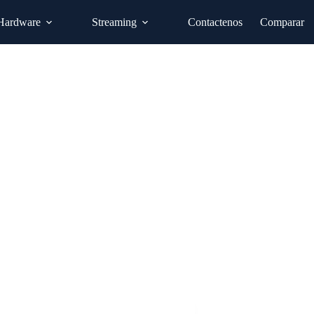
Hardware
Streaming
Contactenos
Comparar