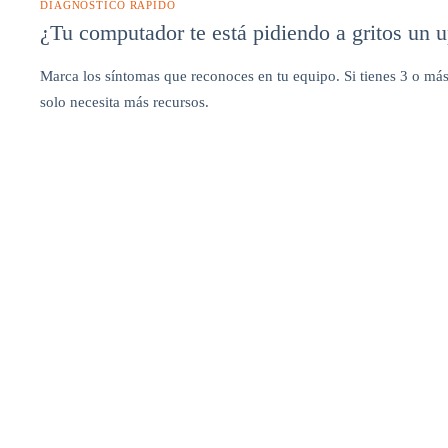
DIAGNÓSTICO RÁPIDO
¿Tu computador te está pidiendo a gritos un 
Marca los síntomas que reconoces en tu equipo. Si tienes 3 o m
solo necesita más recursos.