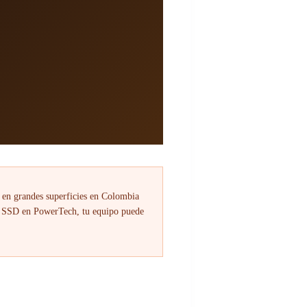
en grandes superficies en Colombia
SSD en PowerTech, tu equipo puede