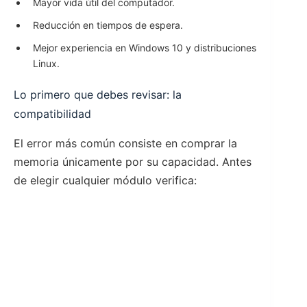
Mayor vida útil del computador.
Reducción en tiempos de espera.
Mejor experiencia en Windows 10 y distribuciones
Linux.
Lo primero que debes revisar: la
compatibilidad
El error más común consiste en comprar la
memoria únicamente por su capacidad. Antes
de elegir cualquier módulo verifica: