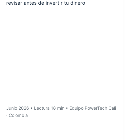
revisar antes de invertir tu dinero
Junio 2026 • Lectura 18 min • Equipo PowerTech Cali
· Colombia