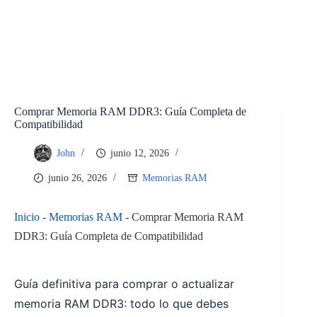
Comprar Memoria RAM DDR3: Guía Completa de
Compatibilidad
John
junio 12, 2026
junio 26, 2026
Memorias RAM
Inicio
-
Memorias RAM
-
Comprar Memoria RAM
DDR3: Guía Completa de Compatibilidad
Guía definitiva para comprar o actualizar
memoria RAM DDR3: todo lo que debes