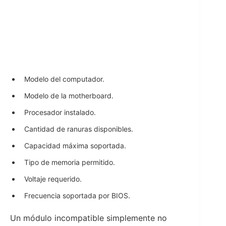
Modelo del computador.
Modelo de la motherboard.
Procesador instalado.
Cantidad de ranuras disponibles.
Capacidad máxima soportada.
Tipo de memoria permitido.
Voltaje requerido.
Frecuencia soportada por BIOS.
Un módulo incompatible simplemente no