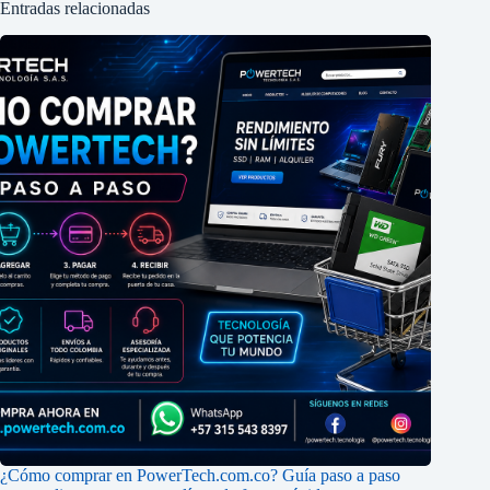
Entradas relacionadas
¿Cómo comprar en PowerTech.com.co? Guía paso a paso