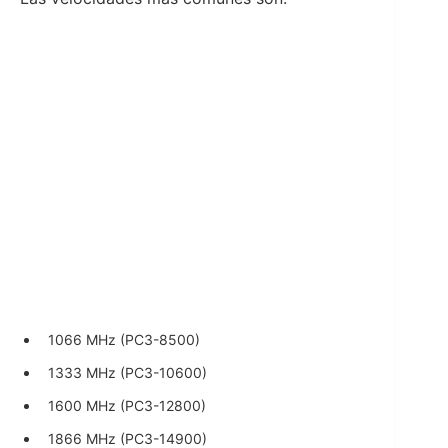
1066 MHz (PC3-8500)
1333 MHz (PC3-10600)
1600 MHz (PC3-12800)
1866 MHz (PC3-14900)