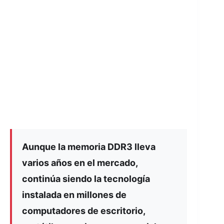
Aunque la memoria DDR3 lleva
varios años en el mercado,
continúa siendo la tecnología
instalada en millones de
computadores de escritorio,