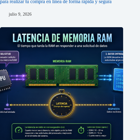
para realizar tu compra en línea de forma rápida y segura
julio 9, 2026