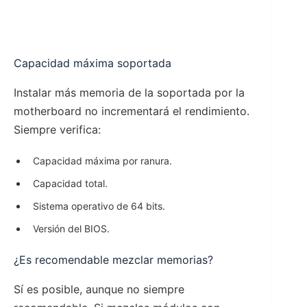
Capacidad máxima soportada
Instalar más memoria de la soportada por la
motherboard no incrementará el rendimiento.
Siempre verifica:
Capacidad máxima por ranura.
Capacidad total.
Sistema operativo de 64 bits.
Versión del BIOS.
¿Es recomendable mezclar memorias?
Sí es posible, aunque no siempre