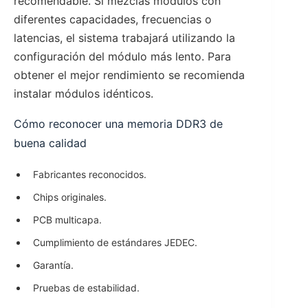
recomendable. Si mezclas módulos con
diferentes capacidades, frecuencias o
latencias, el sistema trabajará utilizando la
configuración del módulo más lento. Para
obtener el mejor rendimiento se recomienda
instalar módulos idénticos.
Cómo reconocer una memoria DDR3 de
buena calidad
Fabricantes reconocidos.
Chips originales.
PCB multicapa.
Cumplimiento de estándares JEDEC.
Garantía.
Pruebas de estabilidad.