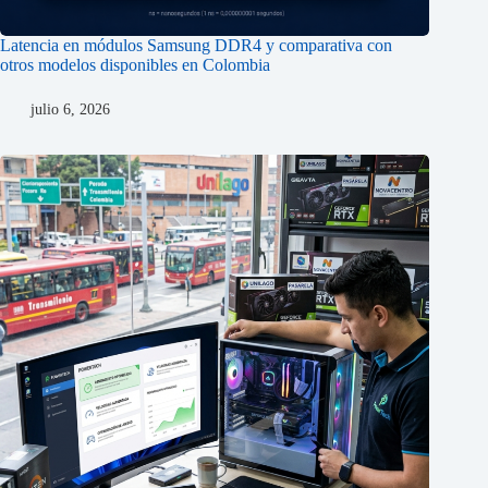
Latencia en módulos Samsung DDR4 y comparativa con
otros modelos disponibles en Colombia
julio 6, 2026