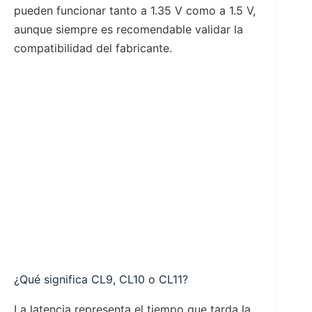
pueden funcionar tanto a 1.35 V como a 1.5 V,
aunque siempre es recomendable validar la
compatibilidad del fabricante.
¿Qué significa CL9, CL10 o CL11?
La latencia representa el tiempo que tarda la