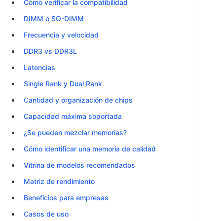
Cómo verificar la compatibilidad
DIMM o SO-DIMM
Frecuencia y velocidad
DDR3 vs DDR3L
Latencias
Single Rank y Dual Rank
Cantidad y organización de chips
Capacidad máxima soportada
¿Se pueden mezclar memorias?
Cómo identificar una memoria de calidad
Vitrina de modelos recomendados
Matriz de rendimiento
Beneficios para empresas
Casos de uso