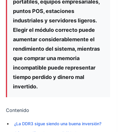
portátiles, equipos empresariales,
puntos POS, estaciones
industriales y servidores ligeros.
Elegir el módulo correcto puede
aumentar considerablemente el
rendimiento del sistema, mientras
que comprar una memoria
incompatible puede representar
tiempo perdido y dinero mal
invertido.
Contenido
¿La DDR3 sigue siendo una buena inversión?