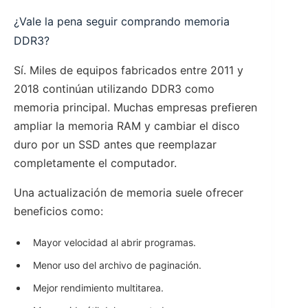
¿Vale la pena seguir comprando memoria
DDR3?
Sí. Miles de equipos fabricados entre 2011 y
2018 continúan utilizando DDR3 como
memoria principal. Muchas empresas prefieren
ampliar la memoria RAM y cambiar el disco
duro por un SSD antes que reemplazar
completamente el computador.
Una actualización de memoria suele ofrecer
beneficios como:
Mayor velocidad al abrir programas.
Menor uso del archivo de paginación.
Mejor rendimiento multitarea.