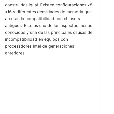
construidas igual. Existen configuraciones x8,
x16 y diferentes densidades de memoria que
afectan la compatibilidad con chipsets
antiguos. Este es uno de los aspectos menos
conocidos y una de las principales causas de
incompatibilidad en equipos con
procesadores Intel de generaciones
anteriores.