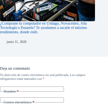
¿Compraste tu computador en Unilago, Novacentro, Alta
Tecnología o Pasarela? Te ayudamos a sacarle el máximo
rendimiento, donde estés
junio 11, 2026
Deja un comentario
Tu dirección de correo electrónico no será publicada.
Los campos
obligatorios están marcados con
*
Nombre
*
Correo electrónico
*