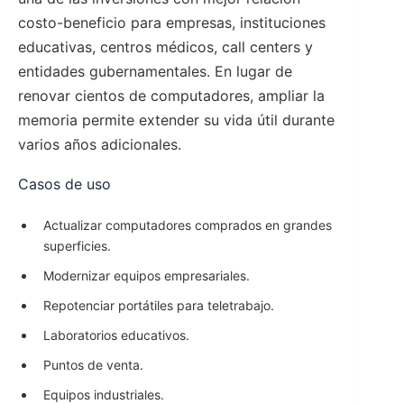
costo-beneficio para empresas, instituciones
educativas, centros médicos, call centers y
entidades gubernamentales. En lugar de
renovar cientos de computadores, ampliar la
memoria permite extender su vida útil durante
varios años adicionales.
Casos de uso
Actualizar computadores comprados en grandes
superficies.
Modernizar equipos empresariales.
Repotenciar portátiles para teletrabajo.
Laboratorios educativos.
Puntos de venta.
Equipos industriales.