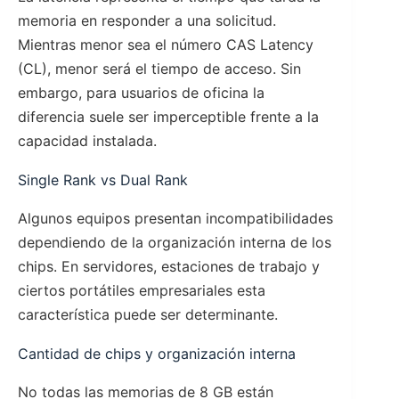
memoria en responder a una solicitud.
Mientras menor sea el número CAS Latency
(CL), menor será el tiempo de acceso. Sin
embargo, para usuarios de oficina la
diferencia suele ser imperceptible frente a la
capacidad instalada.
Single Rank vs Dual Rank
Algunos equipos presentan incompatibilidades
dependiendo de la organización interna de los
chips. En servidores, estaciones de trabajo y
ciertos portátiles empresariales esta
característica puede ser determinante.
Cantidad de chips y organización interna
No todas las memorias de 8 GB están