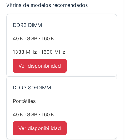
Vitrina de modelos recomendados
DDR3 DIMM
4GB · 8GB · 16GB
1333 MHz · 1600 MHz
Ver disponibilidad
DDR3 SO-DIMM
Portátiles
4GB · 8GB · 16GB
Ver disponibilidad