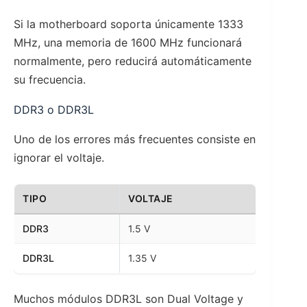
Si la motherboard soporta únicamente 1333
MHz, una memoria de 1600 MHz funcionará
normalmente, pero reducirá automáticamente
su frecuencia.
DDR3 o DDR3L
Uno de los errores más frecuentes consiste en
ignorar el voltaje.
TIPO
VOLTAJE
DDR3
1.5 V
DDR3L
1.35 V
Muchos módulos DDR3L son Dual Voltage y