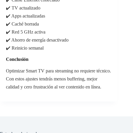
✔️ TV actualizado
✔️ Apps actualizadas
✔️ Caché borrada
✔️ Red 5 GHz activa
✔️ Ahorro de energía desactivado
✔️ Reinicio semanal
Conclusión
Optimizar Smart TV para streaming no requiere técnico.
Con estos ajustes tendrás menos buffering, mejor
calidad y cero frustración al ver contenido en línea.