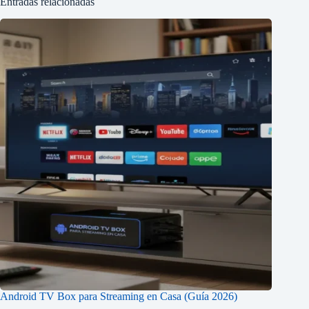
Entradas relacionadas
Android TV Box para Streaming en Casa (Guía 2026)