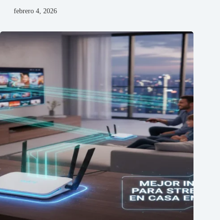
febrero 4, 2026