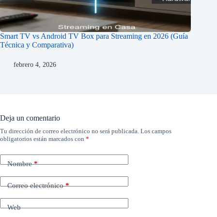
Smart TV vs Android TV Box para Streaming en 2026 (Guía
Técnica y Comparativa)
febrero 4, 2026
Deja un comentario
Tu dirección de correo electrónico no será publicada.
Los campos
obligatorios están marcados con
*
Nombre
*
Correo electrónico
*
Web