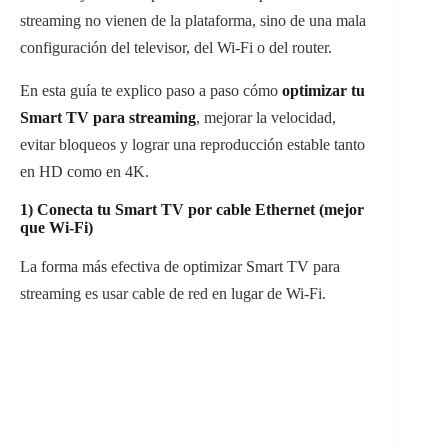
streaming no vienen de la plataforma, sino de una mala
configuración del televisor, del Wi-Fi o del router.
En esta guía te explico paso a paso cómo
optimizar tu
Smart TV para streaming
, mejorar la velocidad,
evitar bloqueos y lograr una reproducción estable tanto
en HD como en 4K.
1) Conecta tu Smart TV por cable Ethernet (mejor
que Wi-Fi)
La forma más efectiva de optimizar Smart TV para
streaming es usar cable de red en lugar de Wi-Fi.