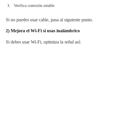
Verifica conexión estable.
Si no puedes usar cable, pasa al siguiente punto.
2) Mejora el Wi-Fi si usas inalámbrico
Si debes usar Wi-Fi, optimiza la señal así: