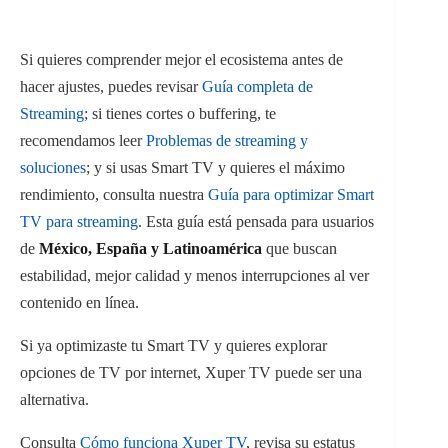
Si quieres comprender mejor el ecosistema antes de
hacer ajustes, puedes revisar
Guía completa de
Streaming
; si tienes cortes o buffering, te
recomendamos leer
Problemas de streaming y
soluciones
; y si usas Smart TV y quieres el máximo
rendimiento, consulta nuestra
Guía para optimizar Smart
TV para streaming
. Esta guía está pensada para usuarios
de
México, España y Latinoamérica
que buscan
estabilidad, mejor calidad y menos interrupciones al ver
contenido en línea.
Si ya optimizaste tu Smart TV y quieres explorar
opciones de TV por internet, Xuper TV puede ser una
alternativa.
Consulta
Cómo funciona Xuper TV
, revisa su estatus