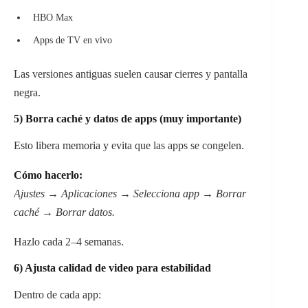
HBO Max
Apps de TV en vivo
Las versiones antiguas suelen causar cierres y pantalla
negra.
5) Borra caché y datos de apps (muy importante)
Esto libera memoria y evita que las apps se congelen.
Cómo hacerlo:
Ajustes → Aplicaciones → Selecciona app → Borrar
caché → Borrar datos.
Hazlo cada 2–4 semanas.
6) Ajusta calidad de video para estabilidad
Dentro de cada app: