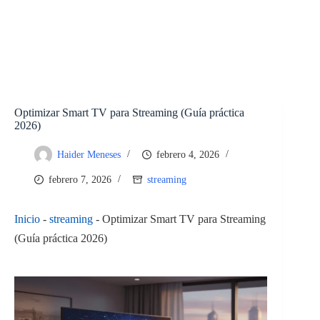
Optimizar Smart TV para Streaming (Guía práctica
2026)
Haider Meneses
febrero 4, 2026
febrero 7, 2026
streaming
Inicio
-
streaming
-
Optimizar Smart TV para Streaming
(Guía práctica 2026)