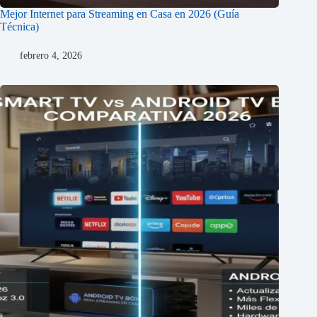
Mejor Internet para Streaming en Casa en 2026 (Guía
Técnica)
febrero 4, 2026