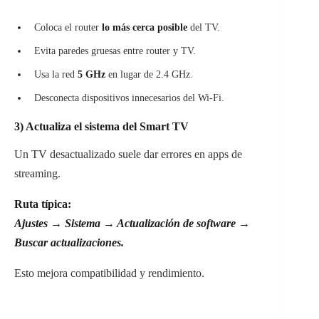
Coloca el router
lo más cerca posible
del TV.
Evita paredes gruesas entre router y TV.
Usa la red
5 GHz
en lugar de 2.4 GHz.
Desconecta dispositivos innecesarios del Wi-Fi.
3) Actualiza el sistema del Smart TV
Un TV desactualizado suele dar errores en apps de
streaming.
Ruta típica:
Ajustes → Sistema → Actualización de software →
Buscar actualizaciones.
Esto mejora compatibilidad y rendimiento.