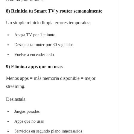
8) Reinicia tu Smart TV y router semanalmente
Un simple reinicio limpia errores temporales:
Apaga TV por 1 minuto.
Desconecta router por 30 segundos.
Vuelve a encender todo.
9) Elimina apps que no usas
Menos apps = más memoria disponible = mejor
streaming.
Desinstala:
Juegos pesados
Apps que no usas
Servicios en segundo plano innecesarios