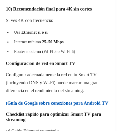
10) Recomendación final para 4K sin cortes
Si ves 4K con frecuencia:
Usa
Ethernet sí o sí
Internet mínimo
25–50 Mbps
Router moderno (Wi-Fi 5 o Wi-Fi 6)
Configuración de red en Smart TV
Configurar adecuadamente la red en tu Smart TV
(incluyendo DNS y Wi-Fi) puede marcar una gran
diferencia en el rendimiento del streaming.
(Guía de Google sobre conexiones para Android TV
Checklist rápido para optimizar Smart TV para
streaming
✔️ Cable Ethernet conectado