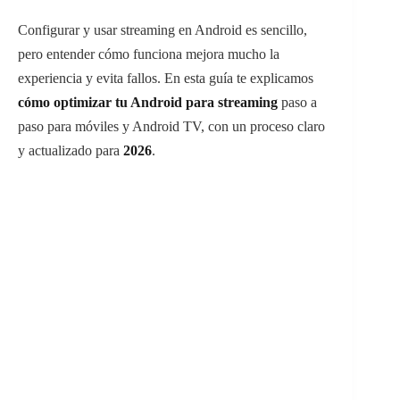
Configurar y usar streaming en Android es sencillo,
pero entender cómo funciona mejora mucho la
experiencia y evita fallos. En esta guía te explicamos
cómo optimizar tu Android para streaming
paso a
paso para móviles y Android TV, con un proceso claro
y actualizado para
2026
.