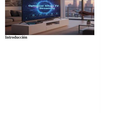
Introducción