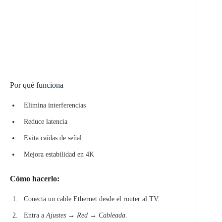
Por qué funciona
Elimina interferencias
Reduce latencia
Evita caídas de señal
Mejora estabilidad en 4K
Cómo hacerlo:
Conecta un cable Ethernet desde el router al TV.
Entra a
Ajustes → Red → Cableada
.