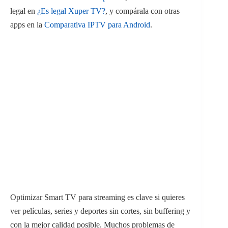
legal en
¿Es legal Xuper TV?
, y compárala con otras
apps en la
Comparativa IPTV para Android
.
Optimizar Smart TV para streaming es clave si quieres
ver películas, series y deportes sin cortes, sin buffering y
con la mejor calidad posible. Muchos problemas de