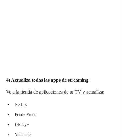
4) Actualiza todas las apps de streaming
Ve a la tienda de aplicaciones de tu TV y actualiza:
Netflix
Prime Video
Disney+
YouTube