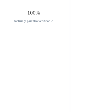
100%
factura y garantía verificable