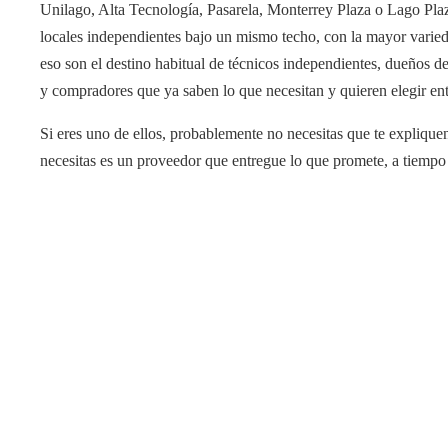
Unilago, Alta Tecnología, Pasarela, Monterrey Plaza o Lago Plaz
locales independientes bajo un mismo techo, con la mayor varied
eso son el destino habitual de técnicos independientes, dueños d
y compradores que ya saben lo que necesitan y quieren elegir en
Si eres uno de ellos, probablemente no necesitas que te expli
necesitas es un proveedor que entregue lo que promete, a tiempo 