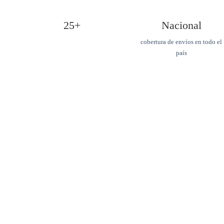
25+
Nacional
cobertura de envíos en todo el
país