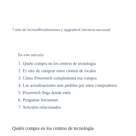
7 min de lectura
Rendimiento y upgrades
Cobertura nacional
En este artículo
1. Quién compra en los centros de tecnología
2. El reto de comprar entre cientos de locales
3. Cómo Powertech complementa esa compra
4. Las actualizaciones más pedidas por estos compradores
5. Powertech llega donde estés
6. Preguntas frecuentes
7. Artículos relacionados
Quién compra en los centros de tecnología