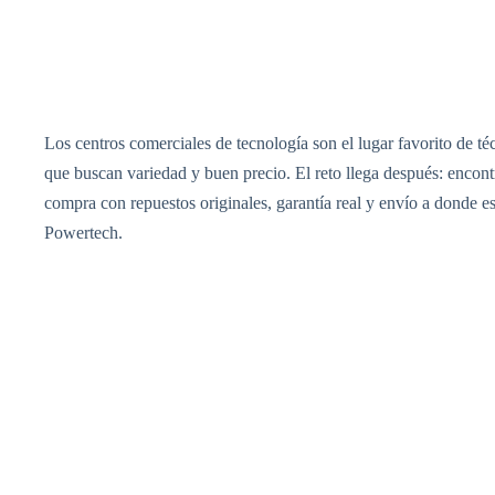
Los centros comerciales de tecnología son el lugar favorito de 
que buscan variedad y buen precio. El reto llega después: encontr
compra con repuestos originales, garantía real y envío a donde es
Powertech.