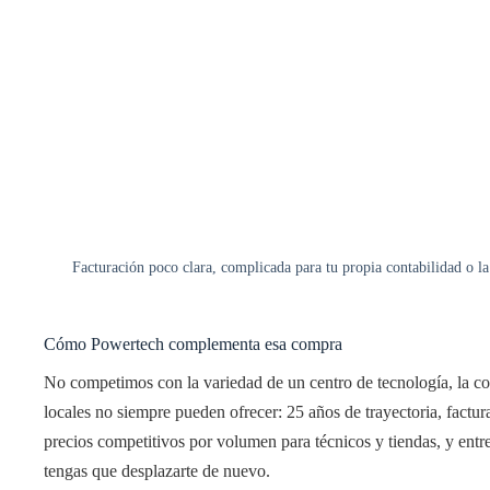
Facturación poco clara, complicada para tu propia contabilidad o la 
Cómo Powertech complementa esa compra
No competimos con la variedad de un centro de tecnología, la 
locales no siempre pueden ofrecer: 25 años de trayectoria, factura
precios competitivos por volumen para técnicos y tiendas, y entre
tengas que desplazarte de nuevo.