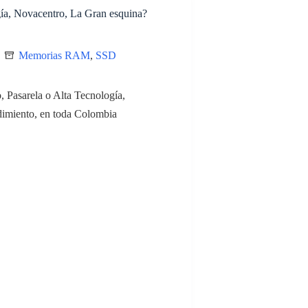
ía, Novacentro, La Gran esquina?
Memorias RAM
,
SSD
 Pasarela o Alta Tecnología,
dimiento, en toda Colombia