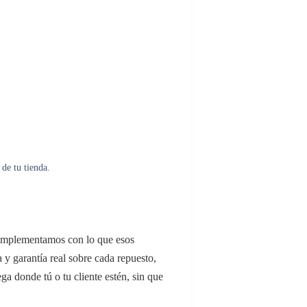
de tu tienda.
complementamos con lo que esos
 y garantía real sobre cada repuesto,
ga donde tú o tu cliente estén, sin que