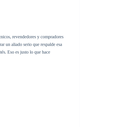
técnicos, revendedores y compradores
ar un aliado serio que respalde esa
tés. Eso es justo lo que hace