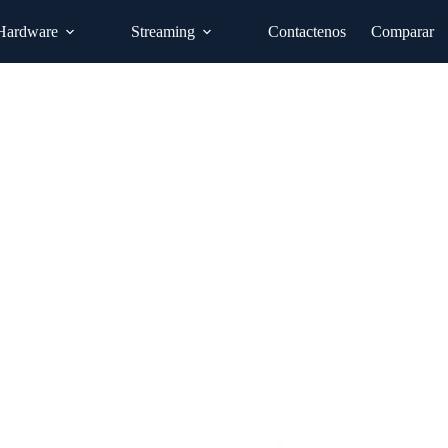
Hardware
Streaming
Contactenos
Comparar