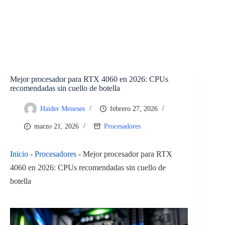
Mejor procesador para RTX 4060 en 2026: CPUs
recomendadas sin cuello de botella
Haider Meneses
febrero 27, 2026
marzo 21, 2026
Procesadores
Inicio
-
Procesadores
-
Mejor procesador para RTX
4060 en 2026: CPUs recomendadas sin cuello de
botella