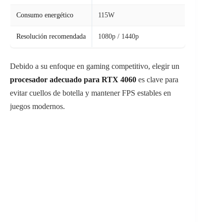
Consumo energético
115W
Resolución recomendada
1080p / 1440p
Debido a su enfoque en gaming competitivo, elegir un
procesador adecuado para RTX 4060
es clave para
evitar cuellos de botella y mantener FPS estables en
juegos modernos.