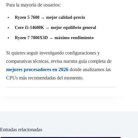
Para la mayoría de usuarios:
Ryzen 5 7600 → mejor calidad-precio
Core i5-14600K → mejor equilibrio general
Ryzen 7 7800X3D → máximo rendimiento
Si quieres seguir investigando configuraciones y
comparativas técnicas, revisa nuestra guía completa de
mejores procesadores en 2026
donde analizamos las
CPUs más recomendadas del momento.
Entradas relacionadas