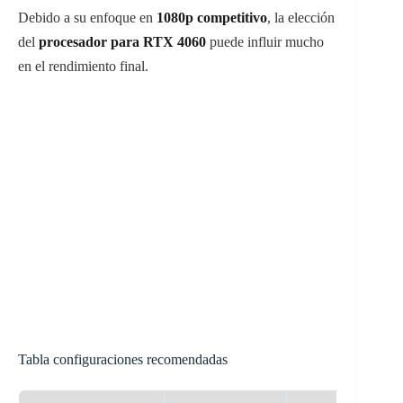
Debido a su enfoque en
1080p competitivo
, la elección
del
procesador para RTX 4060
puede influir mucho
en el rendimiento final.
Tabla configuraciones recomendadas