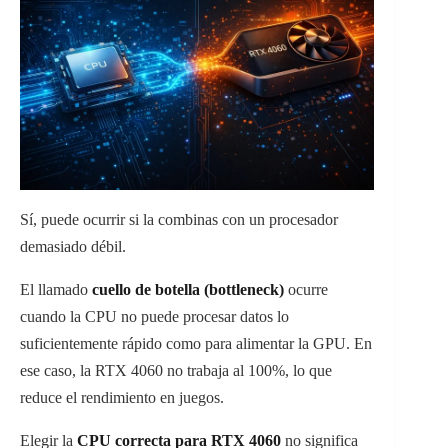
Sí, puede ocurrir si la combinas con un procesador
demasiado débil.
El llamado
cuello de botella (bottleneck)
ocurre
cuando la CPU no puede procesar datos lo
suficientemente rápido como para alimentar la GPU. En
ese caso, la RTX 4060 no trabaja al 100%, lo que
reduce el rendimiento en juegos.
Elegir la
CPU correcta para RTX 4060
no significa