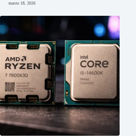
marzo 18, 2026