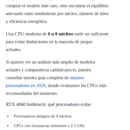
comprar el modelo más caro, sino encontrar el equilibrio
adecuado entre rendimiento por núcleo, número de hilos
y eficiencia energética.
Una CPU moderna de
6 u 8 núcleos
suele ser suficiente
para evitar limitaciones en la mayoría de juegos
actuales.
Si quieres ver un análisis más amplio de modelos
actuales y comparativas calidad-precio, puedes
consultar nuestra guía completa de
mejores
procesadores en 2026,
donde evaluamos las CPUs más
recomendadas del momento.
RTX 4060 bottleneck: qué procesadores evitar
Procesadores antiguos de 4 núcleos.
CPUs con frecuencias inferiores a 3.5 GHz.