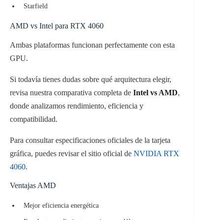
Starfield
AMD vs Intel para RTX 4060
Ambas plataformas funcionan perfectamente con esta
GPU.
Si todavía tienes dudas sobre qué arquitectura elegir,
revisa nuestra comparativa completa de
Intel vs AMD
,
donde analizamos rendimiento, eficiencia y
compatibilidad.
Para consultar especificaciones oficiales de la tarjeta
gráfica, puedes revisar el sitio oficial de
NVIDIA RTX
4060
.
Ventajas AMD
Mejor eficiencia energética