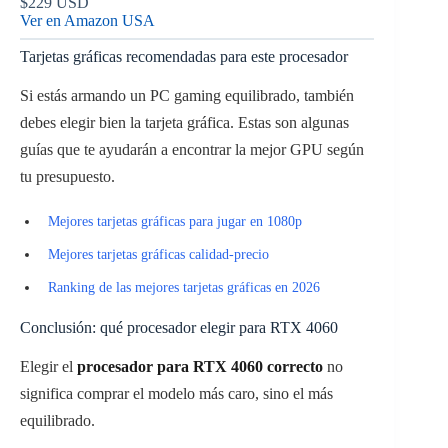
$229 USD
Ver en Amazon USA
Tarjetas gráficas recomendadas para este procesador
Si estás armando un PC gaming equilibrado, también
debes elegir bien la tarjeta gráfica. Estas son algunas
guías que te ayudarán a encontrar la mejor GPU según
tu presupuesto.
Mejores tarjetas gráficas para jugar en 1080p
Mejores tarjetas gráficas calidad-precio
Ranking de las mejores tarjetas gráficas en 2026
Conclusión: qué procesador elegir para RTX 4060
Elegir el
procesador para RTX 4060 correcto
no
significa comprar el modelo más caro, sino el más
equilibrado.