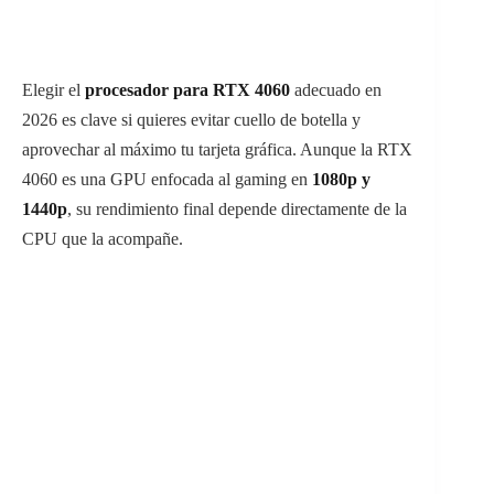
Elegir el
procesador para RTX 4060
adecuado en
2026 es clave si quieres evitar cuello de botella y
aprovechar al máximo tu tarjeta gráfica. Aunque la RTX
4060 es una GPU enfocada al gaming en
1080p y
1440p
, su rendimiento final depende directamente de la
CPU que la acompañe.