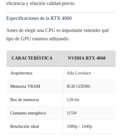
eficiencia y relación calidad-precio.
Especificaciones de la RTX 4060
Antes de elegir una CPU es importante entender qué
tipo de GPU estamos utilizando.
CARACTERÍSTICA
NVIDIA RTX 4060
Arquitectura
Ada Lovelace
Memoria VRAM
8GB GDDR6
Bus de memoria
128-bit
Consumo energético
115W
Resolución ideal
1080p / 1440p