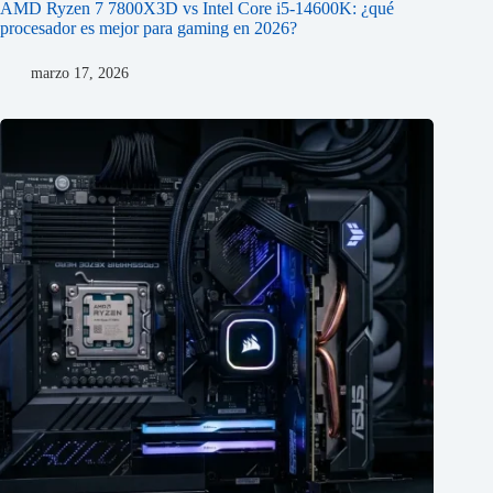
AMD Ryzen 7 7800X3D vs Intel Core i5-14600K: ¿qué
procesador es mejor para gaming en 2026?
marzo 17, 2026