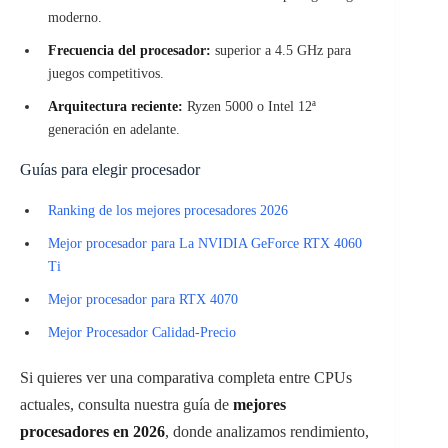
moderno.
Frecuencia del procesador:
superior a 4.5 GHz para
juegos competitivos.
Arquitectura reciente:
Ryzen 5000 o Intel 12ª
generación en adelante.
Guías para elegir procesador
Ranking de los mejores procesadores 2026
Mejor procesador para La NVIDIA GeForce RTX 4060
Ti
Mejor procesador para RTX 4070
Mejor Procesador Calidad-Precio
Si quieres ver una comparativa completa entre CPUs
actuales, consulta nuestra guía de
mejores
procesadores en 2026
, donde analizamos rendimiento,