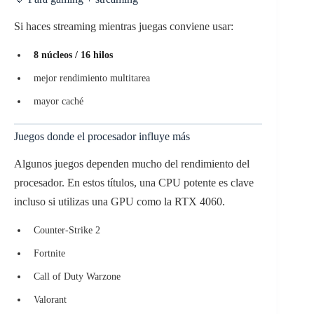
Si haces streaming mientras juegas conviene usar:
8 núcleos / 16 hilos
mejor rendimiento multitarea
mayor caché
Juegos donde el procesador influye más
Algunos juegos dependen mucho del rendimiento del
procesador. En estos títulos, una CPU potente es clave
incluso si utilizas una GPU como la RTX 4060.
Counter-Strike 2
Fortnite
Call of Duty Warzone
Valorant