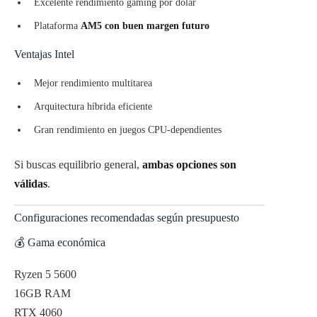
Excelente rendimiento gaming por dólar
Plataforma
AM5 con buen margen futuro
Ventajas Intel
Mejor rendimiento multitarea
Arquitectura híbrida eficiente
Gran rendimiento en juegos CPU-dependientes
Si buscas equilibrio general,
ambas opciones son
válidas
.
Configuraciones recomendadas según presupuesto
💰 Gama económica
Ryzen 5 5600
16GB RAM
RTX 4060