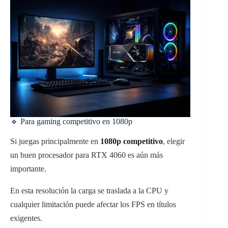
🔹 Para gaming competitivo en 1080p
Si juegas principalmente en
1080p competitivo
, elegir
un buen procesador para RTX 4060 es aún más
importante.
En esta resolución la carga se traslada a la CPU y
cualquier limitación puede afectar los FPS en títulos
exigentes.