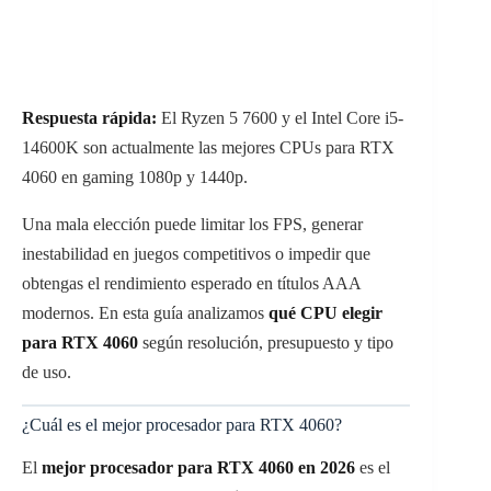
Respuesta rápida:
El Ryzen 5 7600 y el Intel Core i5-
14600K son actualmente las mejores CPUs para RTX
4060 en gaming 1080p y 1440p.
Una mala elección puede limitar los FPS, generar
inestabilidad en juegos competitivos o impedir que
obtengas el rendimiento esperado en títulos AAA
modernos. En esta guía analizamos
qué CPU elegir
para RTX 4060
según resolución, presupuesto y tipo
de uso.
¿Cuál es el mejor procesador para RTX 4060?
El
mejor procesador para RTX 4060 en 2026
es el