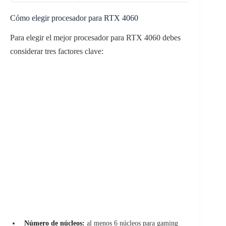
Cómo elegir procesador para RTX 4060
Para elegir el mejor procesador para RTX 4060 debes
considerar tres factores clave:
Número de núcleos:
al menos 6 núcleos para gaming