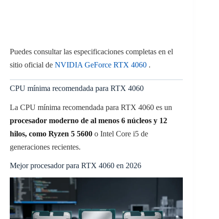
Puedes consultar las especificaciones completas en el
sitio oficial de
NVIDIA GeForce RTX 4060
.
CPU mínima recomendada para RTX 4060
La CPU mínima recomendada para RTX 4060 es un
procesador moderno de al menos 6 núcleos y 12
hilos, como Ryzen 5 5600
o Intel Core i5 de
generaciones recientes.
Mejor procesador para RTX 4060 en 2026