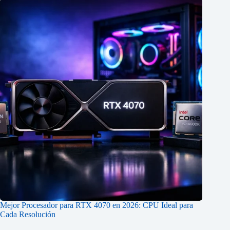
Mejor Procesador para RTX 4070 en 2026: CPU Ideal para
Cada Resolución