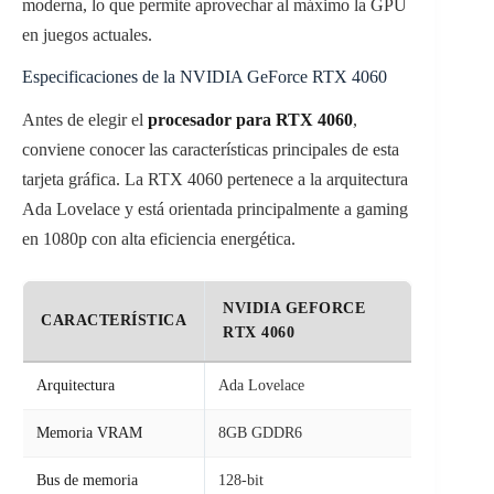
moderna, lo que permite aprovechar al máximo la GPU
en juegos actuales.
Especificaciones de la NVIDIA GeForce RTX 4060
Antes de elegir el
procesador para RTX 4060
,
conviene conocer las características principales de esta
tarjeta gráfica. La RTX 4060 pertenece a la arquitectura
Ada Lovelace y está orientada principalmente a gaming
en 1080p con alta eficiencia energética.
NVIDIA GEFORCE
CARACTERÍSTICA
RTX 4060
Arquitectura
Ada Lovelace
Memoria VRAM
8GB GDDR6
Bus de memoria
128-bit