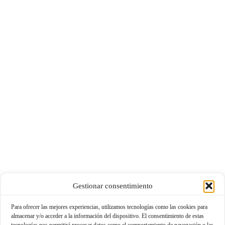
Gestionar consentimiento
Para ofrecer las mejores experiencias, utilizamos tecnologías como las cookies para
almacenar y/o acceder a la información del dispositivo. El consentimiento de estas