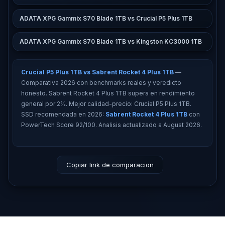
ADATA XPG Gammix S70 Blade 1TB vs Crucial P5 Plus 1TB
ADATA XPG Gammix S70 Blade 1TB vs Kingston KC3000 1TB
Crucial P5 Plus 1TB vs Sabrent Rocket 4 Plus 1TB
—
Comparativa 2026 con benchmarks reales y veredicto
honesto. Sabrent Rocket 4 Plus 1TB supera en rendimiento
general por 2%. Mejor calidad-precio: Crucial P5 Plus 1TB.
SSD recomendada en 2026:
Sabrent Rocket 4 Plus 1TB
con
PowerTech Score 92/100. Analisis actualizado a August 2026.
Copiar link de comparacion