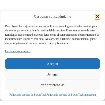
Gestionar consentimiento
Para ofrecer las mejores experiencias, utilizamos tecnologías como las cookies para
almacenar y/o acceder a la información del dispositivo. El consentimiento de estas
tecnologías nos permitirá procesar datos como el comportamiento de navegación o las
identificaciones únicas en este sitio. No consentir o retirar el consentimiento, puede
afectar negativamente a ciertas características y funciones.
Gestionar los servicios
Aceptar
Denegar
Ver preferencias
Política de cookies de PowerTech
Política de cookies de PowerTech
Impressum