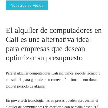
Nuestros servicios
El alquiler de computadores en
Cali es una alternativa ideal
para empresas que desean
optimizar su presupuesto
Para el alquiler computadores Cali incluimos soporte técnico y
consultoría para garantizar su correcto funcionamiento durante
todo el período de alquiler.
En powertech tecnologia, las empresas pueden aprovechar el
alquiler de computadores de escritorio con pantalla desde 20″