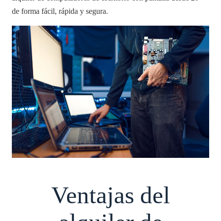
de forma fácil, rápida y segura.
Ventajas del