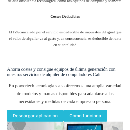
de alta obsolencia tecnológica, como los equipos de computo y software.
Costos Deducibles
El IVA cancelado por el servicio es deducible de impuestos. Al igual que
el valor de alquiler va al gasto y, en consecuencia, es deducible de renta
en su totalidad
Ahorra costes y consigue equipos de última generación con
nuestros servicios de alquiler de computadores Cali
En powertech tecnologia s.a.s ofrecemos una amplia variedad
de modelos y marcas disponibles para adaptarse a las
necesidades y medidas de cada empresa o persona.
Descargar aplicación
Cómo funciona