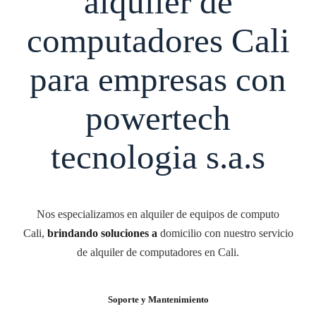
alquiler de
computadores Cali
para empresas con
powertech
tecnologia s.a.s
Nos especializamos en alquiler de equipos de computo
Cali,
brindando soluciones a
domicilio con nuestro servicio
de alquiler de computadores en Cali.
Soporte y Mantenimiento