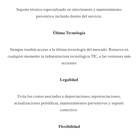
Soporte técnico especializado en sitio/remoto y mantenimiento
preventivo incluido dentro del servicio.
Última Tecnología
Siempre tendrás acceso a la última tecnología del mercado. Renueva en
cualquier momento tu infraestructura tecnológica TIC, a las versiones más
recientes
Legalidad
Evita los costos asociados a depreciaciones, repotenciaciones,
actualizaciones periódicas, mantenimientos preventivos y soporte
correctivo.
Flexibilidad