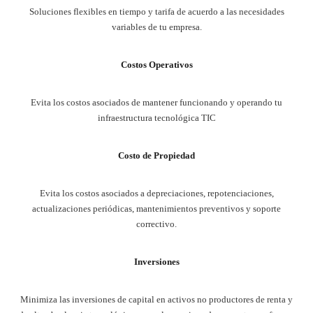
Soluciones flexibles en tiempo y tarifa de acuerdo a las necesidades
variables de tu empresa.
Costos Operativos
Evita los costos asociados de mantener funcionando y operando tu
infraestructura tecnológica TIC
Costo de Propiedad
Evita los costos asociados a depreciaciones, repotenciaciones,
actualizaciones periódicas, mantenimientos preventivos y soporte
correctivo.
Inversiones
Minimiza las inversiones de capital en activos no productores de renta y