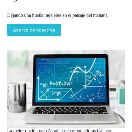
Dejando una huella indeleble en el paisaje del mañana.
Acerca de nosotros
La mejor opción para Alquiler de computadoras Cali con