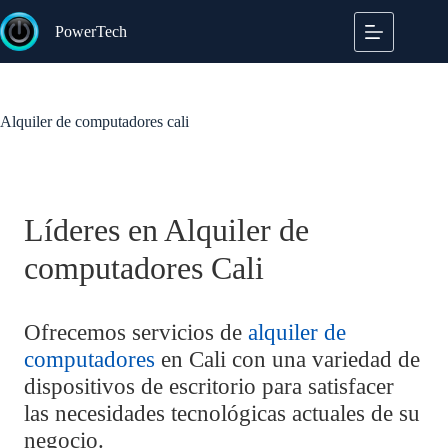
Saltar
al
PowerTech
contenido
Alquiler de computadores cali
Líderes en Alquiler de
computadores Cali
Ofrecemos servicios de
alquiler de
computadores
en Cali con una variedad de
dispositivos de escritorio para satisfacer
las necesidades tecnológicas actuales de su
negocio.