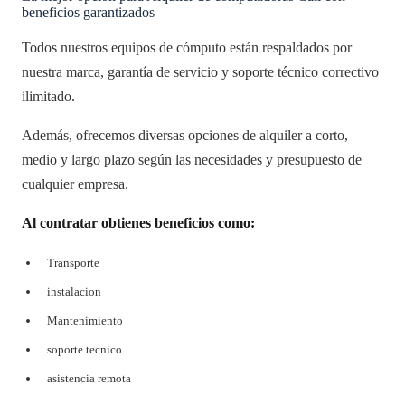
beneficios garantizados
Todos nuestros equipos de cómputo están respaldados por
nuestra marca, garantía de servicio y soporte técnico correctivo
ilimitado.
Además, ofrecemos diversas opciones de alquiler a corto,
medio y largo plazo según las necesidades y presupuesto de
cualquier empresa.
Al contratar obtienes beneficios como:
Transporte
instalacion
Mantenimiento
soporte tecnico
asistencia remota