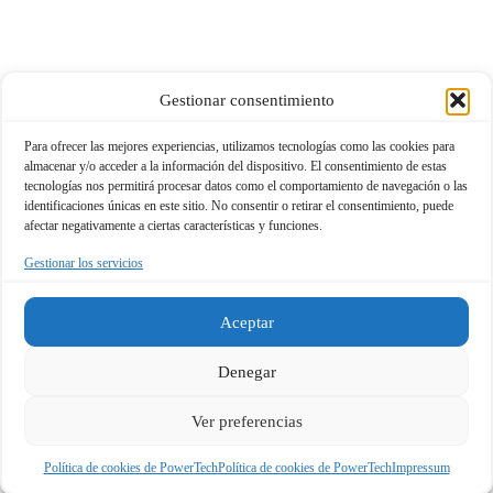
Gestionar consentimiento
Para ofrecer las mejores experiencias, utilizamos tecnologías como las cookies para
almacenar y/o acceder a la información del dispositivo. El consentimiento de estas
tecnologías nos permitirá procesar datos como el comportamiento de navegación o las
identificaciones únicas en este sitio. No consentir o retirar el consentimiento, puede
afectar negativamente a ciertas características y funciones.
Gestionar los servicios
Aceptar
Denegar
Ver preferencias
Política de cookies de PowerTech
Política de cookies de PowerTech
Impressum